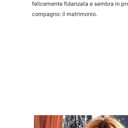
felicemente fidanzata e sembra in pro
compagno: il matrimonio.