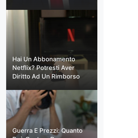
Hai Un Abbonamento
Netflix? Potresti Aver
Diritto Ad Un Rimborso
Guerra E Prezzi: Quanto