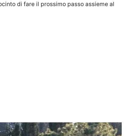
cinto di fare il prossimo passo assieme al