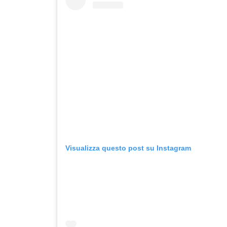
Visualizza questo post su Instagram