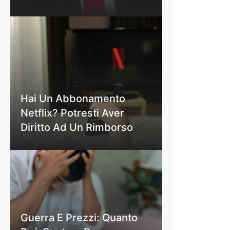
Hai Un Abbonamento
Netflix? Potresti Aver
Diritto Ad Un Rimborso
Guerra E Prezzi: Quanto