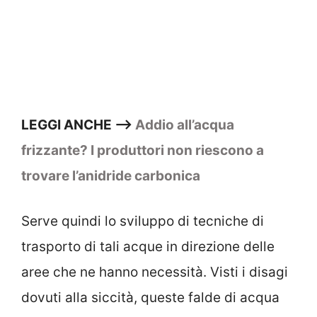
LEGGI ANCHE —>
Addio all’acqua
frizzante? I produttori non riescono a
trovare l’anidride carbonica
Serve quindi lo sviluppo di tecniche di
trasporto di tali acque in direzione delle
aree che ne hanno necessità. Visti i disagi
dovuti alla siccità, queste falde di acqua