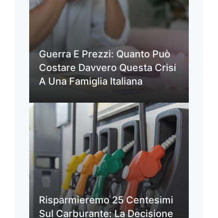
Guerra E Prezzi: Quanto Può
Costare Davvero Questa Crisi
A Una Famiglia Italiana
Risparmieremo 25 Centesimi
Sul Carburante: La Decisione