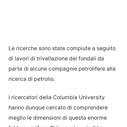
Le ricerche sono state compiute a seguito
di lavori di trivellazione dei fondali da
parte di alcune compagnie petrolifere alla
ricerca di petrolio.
I ricercatori della Columbia University
hanno dunque cercato di comprendere
meglio le dimensioni di questa enorme