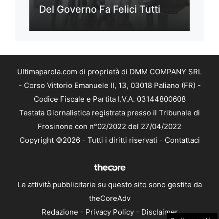
Del Governo Fa Felici Tutti
Ultimaparola.com di proprietà di DMM COMPANY SRL
- Corso Vittorio Emanuele II, 13, 03018 Paliano (FR) -
Codice Fiscale e Partita I.V.A. 03144800608
Testata Giornalistica registrata presso il Tribunale di
Frosinone con n°02/2022 del 27/04/2022
Copyright ©2026 - Tutti i diritti riservati -
Contattaci
Le attività pubblicitarie su questo sito sono gestite da
theCoreAdv
Redazione
-
Privacy Policy
-
Disclaimer