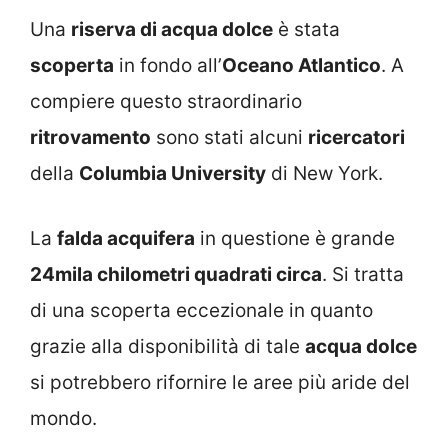
Una
riserva di acqua dolce
è stata
scoperta
in fondo all’
Oceano Atlantico
. A
compiere questo straordinario
ritrovamento
sono stati alcuni
ricercatori
della
Columbia University
di New York.
La
falda acquifera
in questione è grande
24mila chilometri quadrati circa
. Si tratta
di una scoperta eccezionale in quanto
grazie alla disponibilità di tale
acqua dolce
si potrebbero rifornire le aree più aride del
mondo.