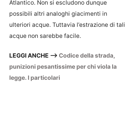
Atlantico. Non si escludono dunque
possibili altri analoghi giacimenti in
ulteriori acque. Tuttavia l’estrazione di tali
acque non sarebbe facile.
LEGGI ANCHE —>
Codice della strada,
punizioni pesantissime per chi viola la
legge. I particolari