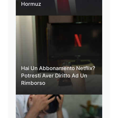
Hormuz
Hai Un Abbonamento Netflix?
Potresti Aver Diritto Ad Un
Rimborso