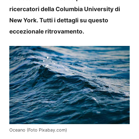
ricercatori della Columbia University di
New York. Tutti i dettagli su questo
eccezionale ritrovamento.
Oceano (Foto Pixabay.com)