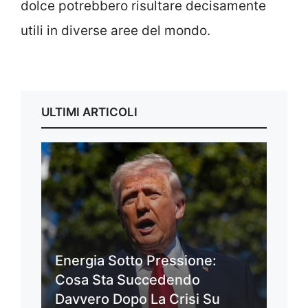
dolce potrebbero risultare decisamente
utili in diverse aree del mondo.
ULTIMI ARTICOLI
Energia Sotto Pressione:
Cosa Sta Succedendo
Davvero Dopo La Crisi Su