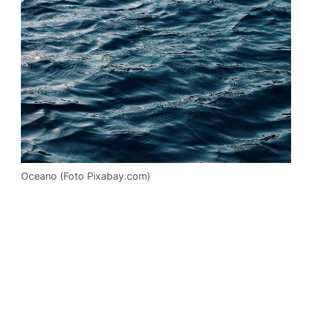
Oceano (Foto Pixabay.com)