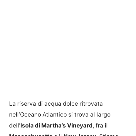
La riserva di acqua dolce ritrovata
nell’Oceano Atlantico si trova al largo
dell’
Isola di Martha’s Vineyard
, fra il