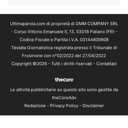
Ultimaparola.com di proprietà di DMM COMPANY SRL
- Corso Vittorio Emanuele II, 13, 03018 Paliano (FR) -
Codice Fiscale e Partita I.V.A. 03144800608
Testata Giornalistica registrata presso il Tribunale di
Frosinone con n°02/2022 del 27/04/2022
Copyright ©2026 - Tutti i diritti riservati -
Contattaci
Le attività pubblicitarie su questo sito sono gestite da
theCoreAdv
Redazione
-
Privacy Policy
-
Disclaimer