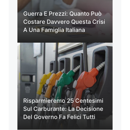
Guerra E Prezzi: Quanto Può
Costare Davvero Questa Crisi
A Una Famiglia Italiana
Risparmieremo 25 Centesimi
Sul Carburante: La Decisione
Del Governo Fa Felici Tutti