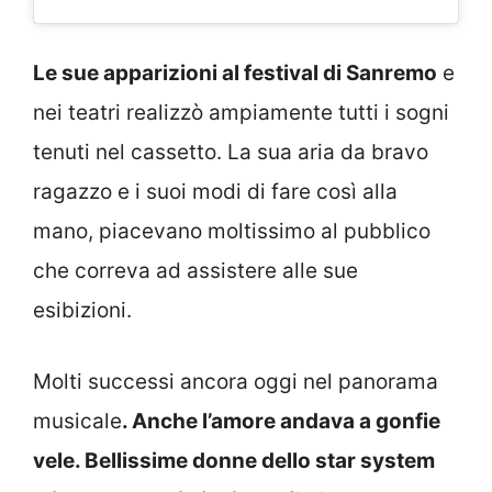
Le sue apparizioni al festival di Sanremo
e
nei teatri realizzò ampiamente tutti i sogni
tenuti nel cassetto. La sua aria da bravo
ragazzo e i suoi modi di fare così alla
mano, piacevano moltissimo al pubblico
che correva ad assistere alle sue
esibizioni.
Molti successi ancora oggi nel panorama
musicale
. Anche l’amore andava a gonfie
vele. Bellissime donne dello star system