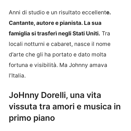
Anni di studio e un risultato eccellent
e.
Cantante, autore e pianista. La sua
famiglia si trasferì negli Stati Uniti.
Tra
locali notturni e cabaret, nasce il nome
d’arte che gli ha portato e dato molta
fortuna e visibilità. Ma Johnny amava
l’Italia.
JoHnny Dorelli, una vita
vissuta tra amori e musica in
primo piano