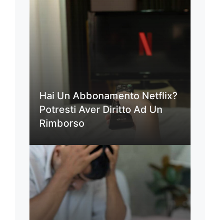
Hai Un Abbonamento Netflix?
Potresti Aver Diritto Ad Un
Rimborso