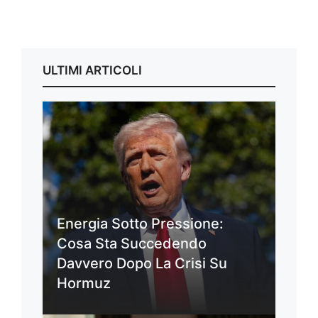
ULTIMI ARTICOLI
Energia Sotto Pressione:
Cosa Sta Succedendo
Davvero Dopo La Crisi Su
Hormuz