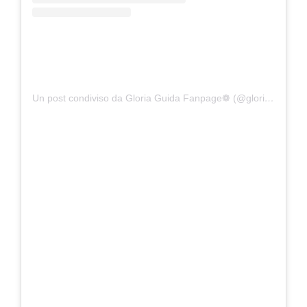
Un post condiviso da Gloria Guida Fanpage❁ (@gloriaguidafanpage)