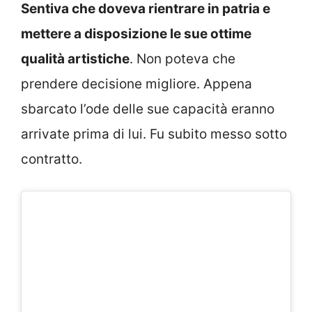
Sentiva che doveva rientrare in patria e
mettere a disposizione le sue ottime
qualità artistiche
. Non poteva che
prendere decisione migliore. Appena
sbarcato l’ode delle sue capacità eranno
arrivate prima di lui. Fu subito messo sotto
contratto.