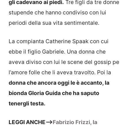
gli cadevano ai piedi.
Tre figli da tre donne
stupende che hanno condiviso con lui
periodi della sua vita sentimentale.
La compianta Catherine Spaak con cui
ebbe il figlio Gabriele. Una donna che
aveva diviso con lui le scene del gossip pe
l’amore folle che li aveva travolto. Poi la
donna che ancora oggi le è accanto, la
bionda Gloria Guida che ha saputo
tenergli testa.
LEGGI ANCHE–>
Fabrizio Frizzi, la