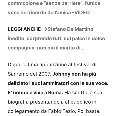
commozione è “senza barriere”: l’unica
voce nel ricordo dell’amica -VIDEO
LEGGI ANCHE–>
Stefano De Martino
inedito, sorprende tutti sul palco in dolce
compagnia: non più il marito di…
Dopo l’ultima apparizione al festival di
Sanremo del 2007,
Johnny non ha più
deliziato i suoi ammiratori con la sua voce.
E’ nonno e vive a Roma.
Ha scritto la sua
biografia presentandola al pubblico in
collegamento da Fabio Fazio. Poi basta.