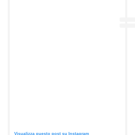
Visualizza questo post su Instagram