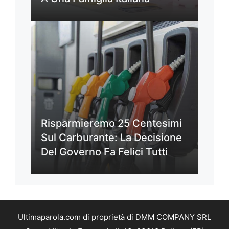
Risparmieremo 25 Centesimi
Sul Carburante: La Decisione
Del Governo Fa Felici Tutti
Ultimaparola.com di proprietà di DMM COMPANY SRL