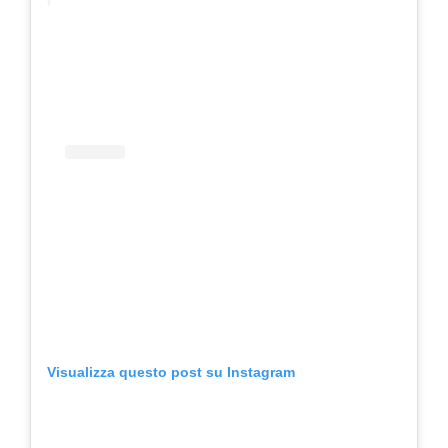
Visualizza questo post su Instagram