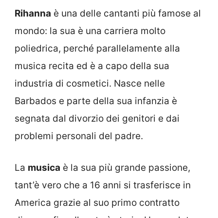
Rihanna
è una delle cantanti più famose al
mondo: la sua è una carriera molto
poliedrica, perché parallelamente alla
musica recita ed è a capo della sua
industria di cosmetici. Nasce nelle
Barbados e parte della sua infanzia è
segnata dal divorzio dei genitori e dai
problemi personali del padre.
La
musica
è la sua più grande passione,
tant’è vero che a 16 anni si trasferisce in
America grazie al suo primo contratto