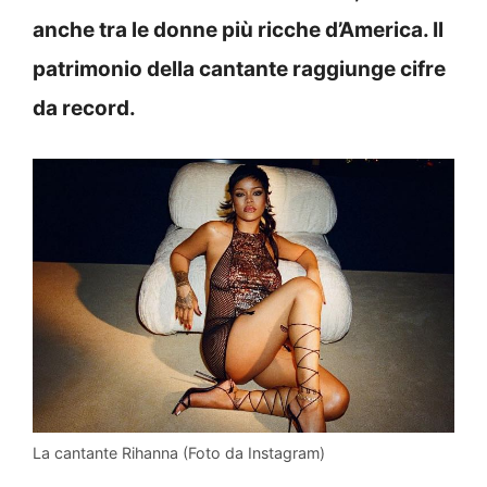
anche tra le donne più ricche d’America. Il
patrimonio della cantante raggiunge cifre
da record.
La cantante Rihanna (Foto da Instagram)