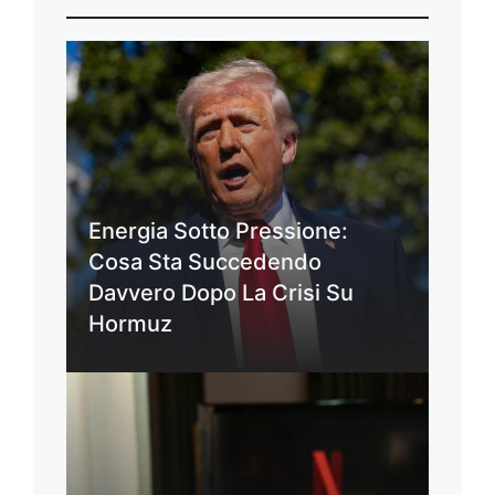
Energia Sotto Pressione:
Cosa Sta Succedendo
Davvero Dopo La Crisi Su
Hormuz