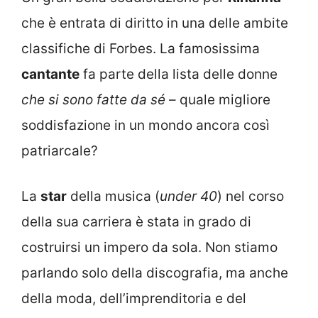
che è entrata di diritto in una delle ambite
classifiche di Forbes. La famosissima
cantante
fa parte della lista delle donne
che si sono fatte da sé
– quale migliore
soddisfazione in un mondo ancora così
patriarcale?
La
star
della musica (
under 40
) nel corso
della sua carriera è stata in grado di
costruirsi un impero da sola. Non stiamo
parlando solo della discografia, ma anche
della moda, dell’imprenditoria e del