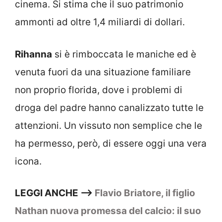
cinema. Si stima che il suo patrimonio
ammonti ad oltre 1,4 miliardi di dollari.
Rihanna
si è rimboccata le maniche ed è
venuta fuori da una situazione familiare
non proprio florida, dove i problemi di
droga del padre hanno canalizzato tutte le
attenzioni. Un vissuto non semplice che le
ha permesso, però, di essere oggi una vera
icona.
LEGGI ANCHE –>
Flavio Briatore, il figlio
Nathan nuova promessa del calcio: il suo