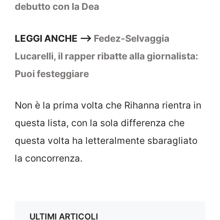
debutto con la Dea
LEGGI ANCHE –>
Fedez-Selvaggia
Lucarelli, il rapper ribatte alla giornalista:
Puoi festeggiare
Non è la prima volta che Rihanna rientra in
questa lista, con la sola differenza che
questa volta ha letteralmente sbaragliato
la concorrenza.
ULTIMI ARTICOLI