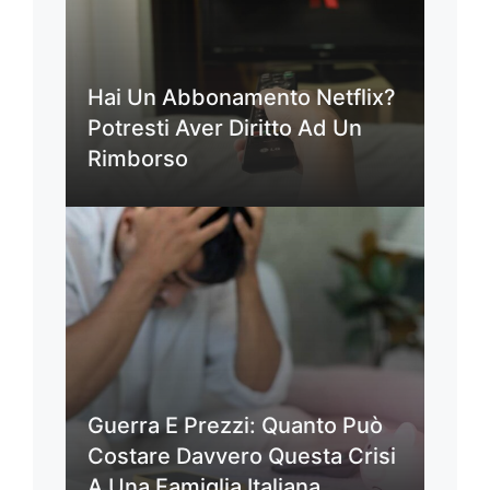
Hai Un Abbonamento Netflix?
Potresti Aver Diritto Ad Un
Rimborso
Guerra E Prezzi: Quanto Può
Costare Davvero Questa Crisi
A Una Famiglia Italiana