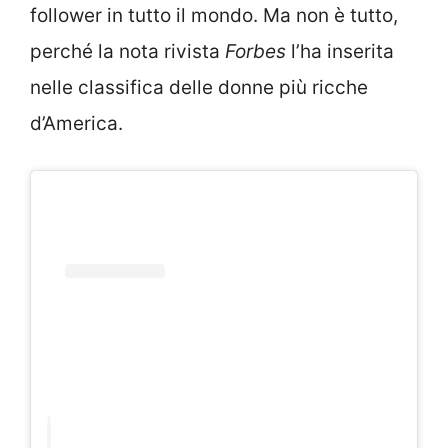
follower in tutto il mondo. Ma non è tutto,
perché la nota rivista
Forbes
l’ha inserita
nelle classifica delle donne più ricche
d’America.