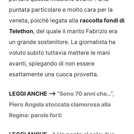
puntata particolare e molto cara per la
veneta, poichè legata alla
raccolta fondi di
Telethon
, del quale il marito Fabrizio era
un grande sostenitore. La giornalista ha
voluto subito tuttavia mettere le mani
avanti, spiegando di non essere
esattamente una cuoca provetta.
LEGGI ANCHE –>
“Sono 70 anni che…”,
Piero Angela stoccata clamorosa alla
Regina: parole forti