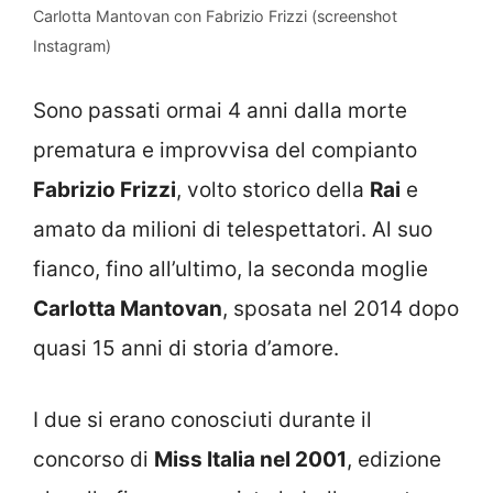
Carlotta Mantovan con Fabrizio Frizzi (screenshot
Instagram)
Sono passati ormai 4 anni dalla morte
prematura e improvvisa del compianto
Fabrizio Frizzi
, volto storico della
Rai
e
amato da milioni di telespettatori. Al suo
fianco, fino all’ultimo, la seconda moglie
Carlotta Mantovan
, sposata nel 2014 dopo
quasi 15 anni di storia d’amore.
I due si erano conosciuti durante il
concorso di
Miss Italia nel 2001
, edizione