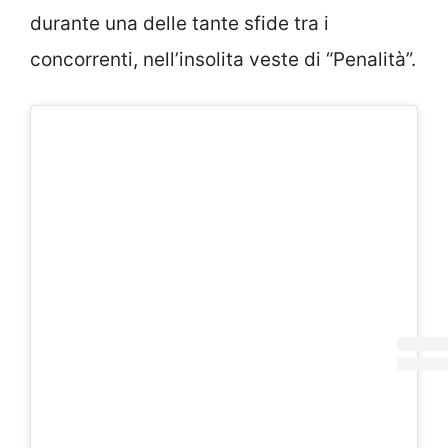
durante una delle tante sfide tra i
concorrenti, nell’insolita veste di “Penalità”.