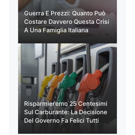
Guerra E Prezzi: Quanto Può
Costare Davvero Questa Crisi
A Una Famiglia Italiana
Risparmieremo 25 Centesimi
Sul Carburante: La Decisione
Del Governo Fa Felici Tutti