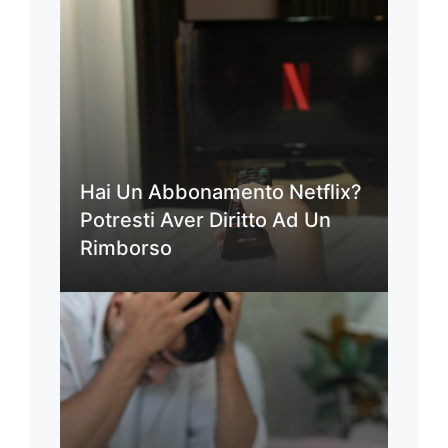
Hai Un Abbonamento Netflix?
Potresti Aver Diritto Ad Un
Rimborso