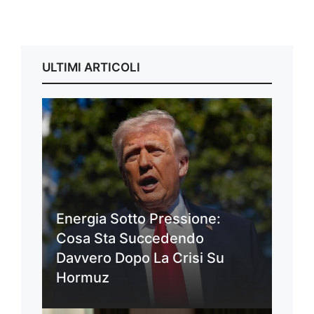
ULTIMI ARTICOLI
Energia Sotto Pressione:
Cosa Sta Succedendo
Davvero Dopo La Crisi Su
Hormuz