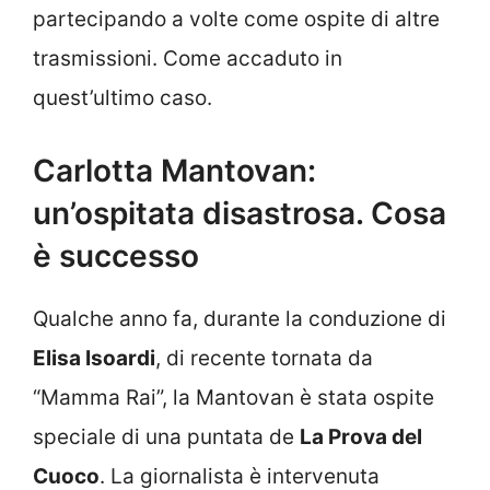
partecipando a volte come ospite di altre
trasmissioni. Come accaduto in
quest’ultimo caso.
Carlotta Mantovan:
un’ospitata disastrosa. Cosa
è successo
Qualche anno fa, durante la conduzione di
Elisa Isoardi
, di recente tornata da
“Mamma Rai”, la Mantovan è stata ospite
speciale di una puntata de
La Prova del
Cuoco
. La giornalista è intervenuta