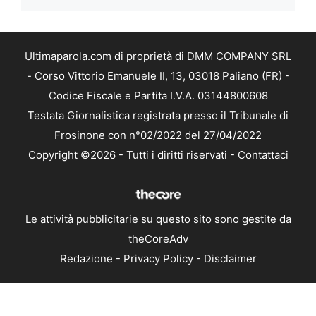
Ultimaparola.com di proprietà di DMM COMPANY SRL
- Corso Vittorio Emanuele II, 13, 03018 Paliano (FR) -
Codice Fiscale e Partita I.V.A. 03144800608
Testata Giornalistica registrata presso il Tribunale di
Frosinone con n°02/2022 del 27/04/2022
Copyright ©2026 - Tutti i diritti riservati -
Contattaci
Le attività pubblicitarie su questo sito sono gestite da
theCoreAdv
Redazione
-
Privacy Policy
-
Disclaimer