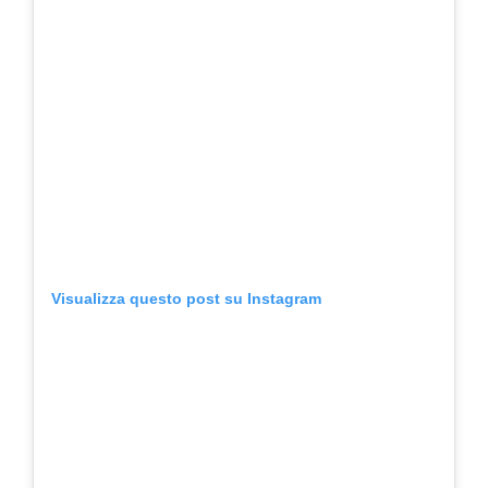
Visualizza questo post su Instagram