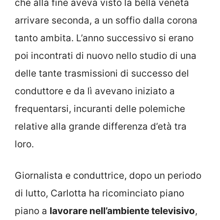
che alla fine aveva visto la bella veneta
arrivare seconda, a un soffio dalla corona
tanto ambita. L’anno successivo si erano
poi incontrati di nuovo nello studio di una
delle tante trasmissioni di successo del
conduttore e da lì avevano iniziato a
frequentarsi, incuranti delle polemiche
relative alla grande differenza d’età tra
loro.
Giornalista e conduttrice, dopo un periodo
di lutto, Carlotta ha ricominciato piano
piano a
lavorare nell’ambiente televisivo
,