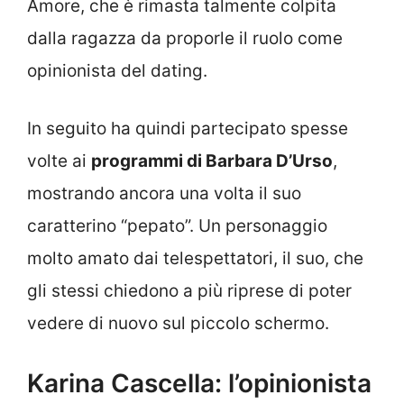
Amore, che è rimasta talmente colpita
dalla ragazza da proporle il ruolo come
opinionista del dating.
In seguito ha quindi partecipato spesse
volte ai
programmi di Barbara D’Urso
,
mostrando ancora una volta il suo
caratterino “pepato”. Un personaggio
molto amato dai telespettatori, il suo, che
gli stessi chiedono a più riprese di poter
vedere di nuovo sul piccolo schermo.
Karina Cascella: l’opinionista