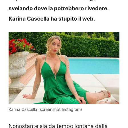
svelando dove la potrebbero rivedere.
Karina Cascella ha stupito il web.
Karina Cascella (screenshot Instagram)
Nonostante sia da tempo lontana dalla