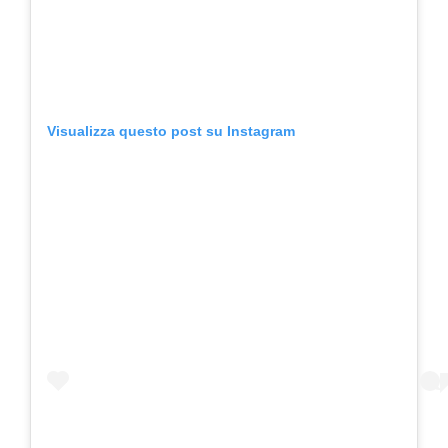
Visualizza questo post su Instagram