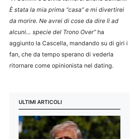
È stata la mia prima “casa” e mi divertirei
da morire. Ne avrei di cose da dire lì ad
alcuni… specie del Trono Over”
ha
aggiunto la Cascella, mandando su di giri i
fan, che da tempo sperano di vederla
ritornare come opinionista nel dating.
ULTIMI ARTICOLI