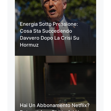
Energia Sotto Pressione:
Cosa Sta Succedendo
Davvero Dopo La Crisi Su
Hormuz
Hai Un Abbonamento Netflix?