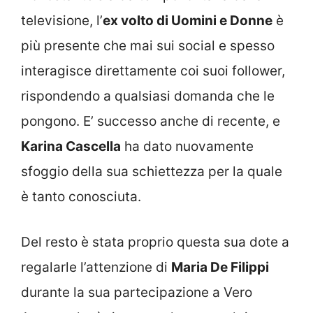
televisione, l’
ex volto di Uomini e Donne
è
più presente che mai sui social e spesso
interagisce direttamente coi suoi follower,
rispondendo a qualsiasi domanda che le
pongono. E’ successo anche di recente, e
Karina Cascella
ha dato nuovamente
sfoggio della sua schiettezza per la quale
è tanto conosciuta.
Del resto è stata proprio questa sua dote a
regalarle l’attenzione di
Maria De Filippi
durante la sua partecipazione a Vero