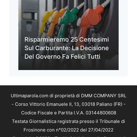
Risparmieremo 25 Centesimi
Sul Carburante: La Decisione
Del Governo Fa Felici Tutti
Ultimaparola.com di proprietà di DMM COMPANY SRL
- Corso Vittorio Emanuele II, 13, 03018 Paliano (FR) -
Codice Fiscale e Partita I.V.A. 03144800608
Testata Giornalistica registrata presso il Tribunale di
Frosinone con n°02/2022 del 27/04/2022