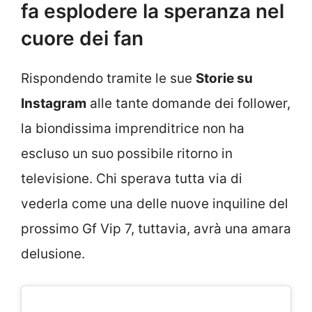
fa esplodere la speranza nel
cuore dei fan
Rispondendo tramite le sue
Storie su
Instagram
alle tante domande dei follower,
la biondissima imprenditrice non ha
escluso un suo possibile ritorno in
televisione. Chi sperava tutta via di
vederla come una delle nuove inquiline del
prossimo Gf Vip 7, tuttavia, avrà una amara
delusione.