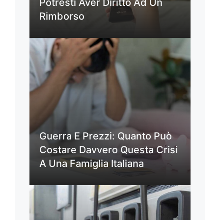
Potresti Aver Diritto Ad Un
Rimborso
Guerra E Prezzi: Quanto Può
Costare Davvero Questa Crisi
A Una Famiglia Italiana