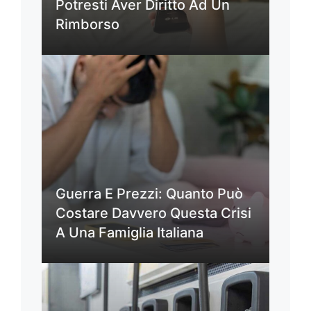
Potresti Aver Diritto Ad Un
Rimborso
Guerra E Prezzi: Quanto Può
Costare Davvero Questa Crisi
A Una Famiglia Italiana