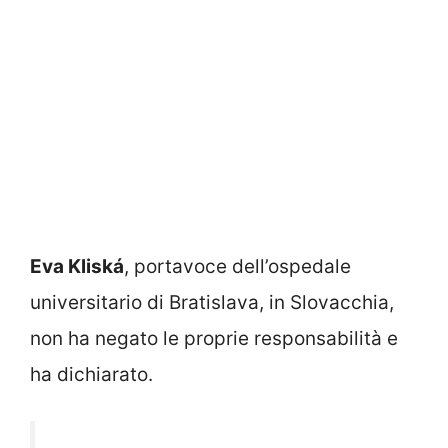
Eva Kliská
, portavoce dell’ospedale
universitario di Bratislava, in Slovacchia,
non ha negato le proprie responsabilità e
ha dichiarato.