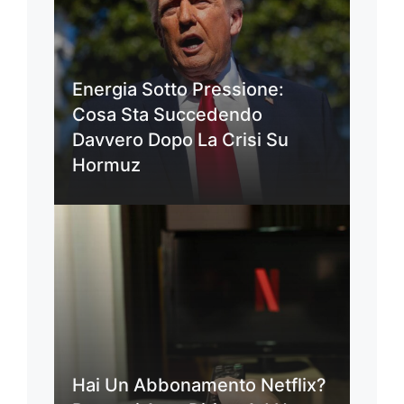
Energia Sotto Pressione:
Cosa Sta Succedendo
Davvero Dopo La Crisi Su
Hormuz
Hai Un Abbonamento Netflix?