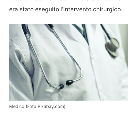
era stato eseguito l’intervento chirurgico.
Medico (Foto Pixabay.com)