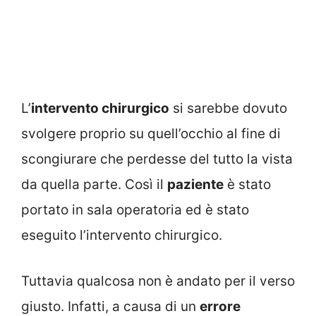
L’
intervento chirurgico
si sarebbe dovuto
svolgere proprio su quell’occhio al fine di
scongiurare che perdesse del tutto la vista
da quella parte. Così il
paziente
è stato
portato in sala operatoria ed è stato
eseguito l’intervento chirurgico.
Tuttavia qualcosa non è andato per il verso
giusto. Infatti, a causa di un
errore