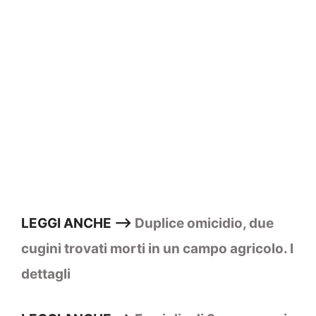
LEGGI ANCHE —>
Duplice omicidio, due
cugini trovati morti in un campo agricolo. I
dettagli