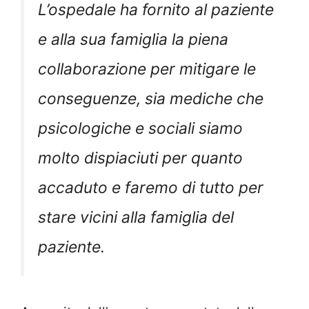
L’ospedale ha fornito al paziente
e alla sua famiglia la piena
collaborazione per mitigare le
conseguenze, sia mediche che
psicologiche e sociali siamo
molto dispiaciuti per quanto
accaduto e faremo di tutto per
stare vicini alla famiglia del
paziente.