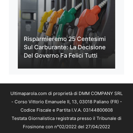
Risparmieremo 25 Centesimi
Sul Carburante: La Decisione
Del Governo Fa Felici Tutti
Ultimaparola.com di proprietà di DMM COMPANY SRL
- Corso Vittorio Emanuele II, 13, 03018 Paliano (FR) -
Codice Fiscale e Partita I.V.A. 03144800608
Testata Giornalistica registrata presso il Tribunale di
Frosinone con n°02/2022 del 27/04/2022