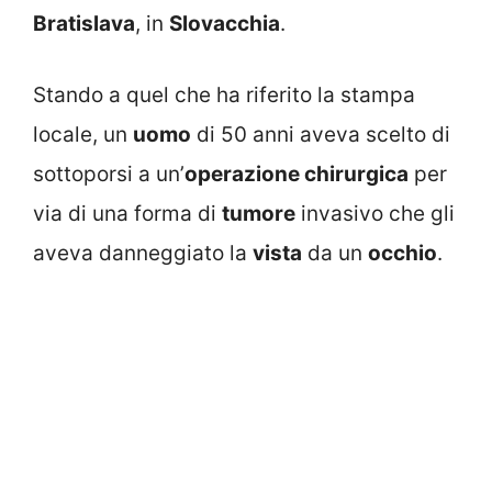
Bratislava
, in
Slovacchia
.
Stando a quel che ha riferito la stampa
locale, un
uomo
di 50 anni aveva scelto di
sottoporsi a un’
operazione chirurgica
per
via di una forma di
tumore
invasivo che gli
aveva danneggiato la
vista
da un
occhio
.