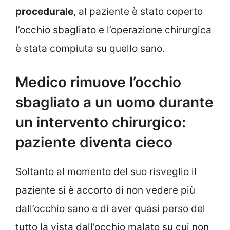
procedurale
, al paziente è stato coperto
l’occhio sbagliato e l’operazione chirurgica
è stata compiuta su quello sano.
Medico rimuove l’occhio
sbagliato a un uomo durante
un intervento chirurgico:
paziente diventa cieco
Soltanto al momento del suo risveglio il
paziente si è accorto di non vedere più
dall’occhio sano e di aver quasi perso del
tutto la vista dall’occhio malato su cui non