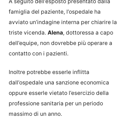
A seguito dell’esposto presentato dalla
famiglia del paziente, l’ospedale ha
avviato un’indagine interna per chiarire la
triste vicenda.
Alena
, dottoressa a capo
dell’equipe, non dovrebbe più operare a
contatto con i pazienti.
Inoltre potrebbe esserle inflitta
dall’ospedale una sanzione economica
oppure esserle vietato l’esercizio della
professione sanitaria per un periodo
massimo di un anno.