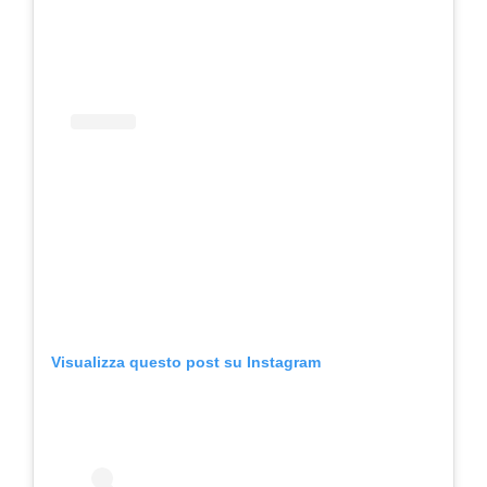
Visualizza questo post su Instagram