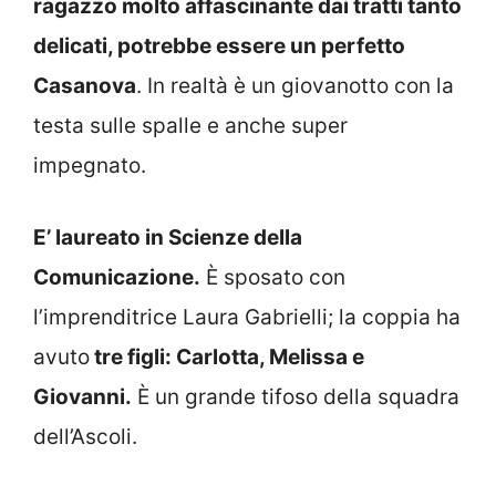
ragazzo molto affascinante dai tratti tanto
delicati, potrebbe essere un perfetto
Casanova
. In realtà è un giovanotto con la
testa sulle spalle e anche super
impegnato.
E’ laureato in Scienze della
Comunicazione.
È sposato con
l’imprenditrice Laura Gabrielli; la coppia ha
avuto
tre figli: Carlotta, Melissa e
Giovanni.
È un grande tifoso della squadra
dell’Ascoli.