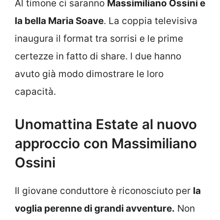
Al timone ci saranno
Massimiliano Ossini e
la bella Maria Soave
. La coppia televisiva
inaugura il format tra sorrisi e le prime
certezze in fatto di share. I due hanno
avuto già modo dimostrare le loro
capacità.
Unomattina Estate al nuovo
approccio con Massimiliano
Ossini
Il giovane conduttore è riconosciuto per
la
voglia perenne di grandi avventure.
Non