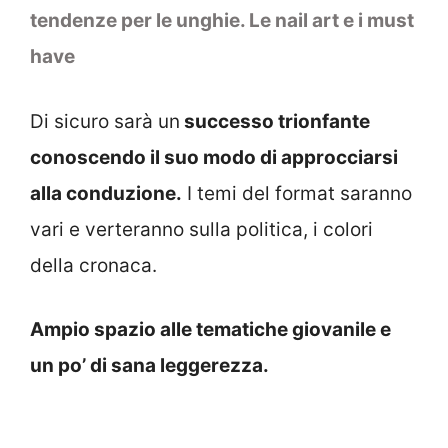
tendenze per le unghie. Le nail art e i must
have
Di sicuro sarà un
successo trionfante
conoscendo il suo modo di approcciarsi
alla conduzione.
I temi del format saranno
vari e verteranno sulla politica, i colori
della cronaca.
Ampio spazio alle tematiche giovanile e
un po’ di sana leggerezza.