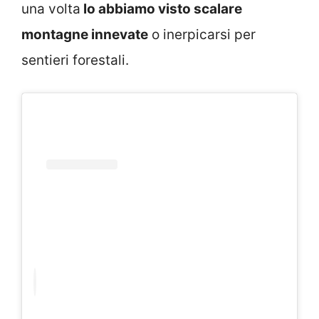
una volta
lo abbiamo visto scalare
montagne innevate
o inerpicarsi per
sentieri forestali.