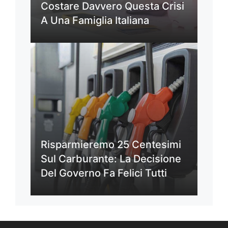
Costare Davvero Questa Crisi
A Una Famiglia Italiana
Risparmieremo 25 Centesimi
Sul Carburante: La Decisione
Del Governo Fa Felici Tutti