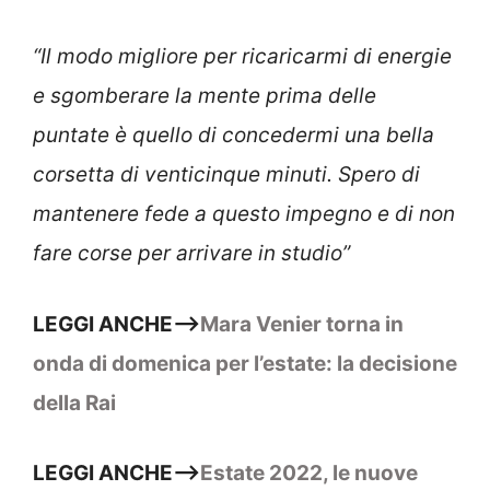
“Il modo migliore per ricaricarmi di energie
e sgomberare la mente prima delle
puntate è quello di concedermi una bella
corsetta di venticinque minuti. Spero di
mantenere fede a questo impegno e di non
fare corse per arrivare in studio”
LEGGI ANCHE–>
Mara Venier torna in
onda di domenica per l’estate: la decisione
della Rai
LEGGI ANCHE–>
Estate 2022, le nuove