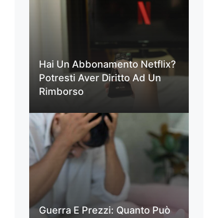
Hai Un Abbonamento Netflix?
Potresti Aver Diritto Ad Un
Rimborso
Guerra E Prezzi: Quanto Può