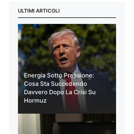
ULTIMI ARTICOLI
Energia Sotto Pressione:
Cosa Sta Succedendo
Davvero Dopo La Crisi Su
Hormuz