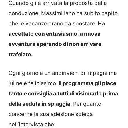
Quando gli è arrivata la proposta della
conduzione, Massimiliano ha subito capito
che le vacanze erano da spostare
. Ha
accettato con entusiasmo la nuova
avventura sperando di non arrivare
trafelato.
Ogni giorno è un andirivieni di impegni ma
lui ne è felicissimo.
Il programma gli piace
tanto e consiglia a tutti di visionarlo prima
della seduta in spiaggia
. Per quanto
concerne la sua adesione spiega
nell’intervista che: