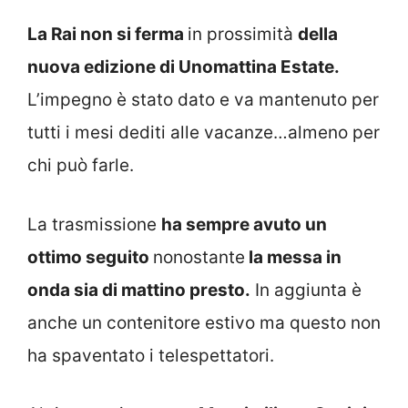
La Rai non si ferma
in prossimità
della
nuova edizione di Unomattina Estate.
L’impegno è stato dato e va mantenuto per
tutti i mesi dediti alle vacanze…almeno per
chi può farle.
La trasmissione
ha sempre avuto un
ottimo seguito
nonostante
la messa in
onda sia di mattino presto.
In aggiunta è
anche un contenitore estivo ma questo non
ha spaventato i telespettatori.