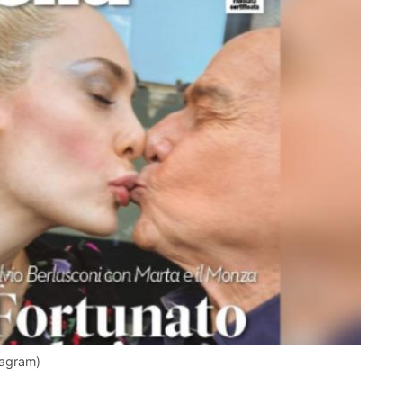
tagram)