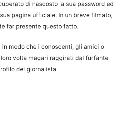
ecuperato di nascosto la sua password ed
sua pagina ufficiale. In un breve filmato,
e far presente questo fatto.
 in modo che i conoscenti, gli amici o
loro volta magari raggirati dal furfante
rofilo del giornalista.