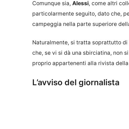
Comunque sia,
Alessi
, come altri co
particolarmente seguito, dato che, p
campeggia nella parte superiore dell
Naturalmente, si tratta soprattutto di 
che, se vi si dà una sbirciatina, non s
proprio appartenenti alla rivista della
L’avviso del giornalista