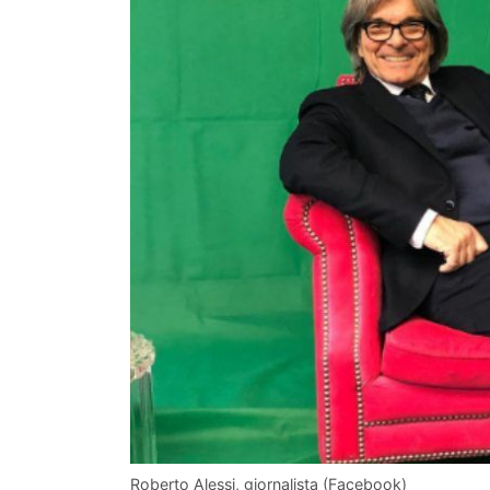
Roberto Alessi, giornalista (Facebook)