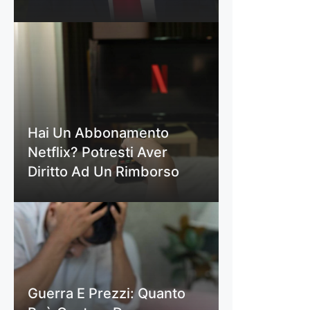
Hai Un Abbonamento
Netflix? Potresti Aver
Diritto Ad Un Rimborso
Guerra E Prezzi: Quanto