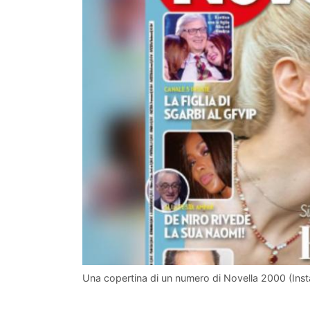
Una copertina di un numero di Novella 2000 (Ins