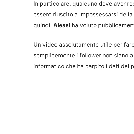
In particolare, qualcuno deve aver r
essere riuscito a impossessarsi della 
quindi,
Alessi
ha voluto pubblicament
Un video assolutamente utile per fare
semplicemente i follower non siano a 
informatico che ha carpito i dati del p