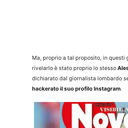
Ma, proprio a tal proposito, in questi
rivelarlo è stato proprio lo stesso
Ales
dichiarato dal giornalista lombardo 
hackerato il suo profilo Instagram
.