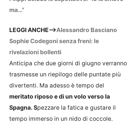
ma…”
LEGGI ANCHE–>
Alessandro Basciano
Sophie Codegoni senza freni: le
rivelazioni bollenti
Anticipa che due giorni di giugno verranno
trasmesse un riepilogo delle puntate più
divertenti. Ma adesso è tempo del
meritato riposo e di un volo verso la
Spagna. S
pezzare la fatica e gustare il
tempo immerso in un nido di coccole.