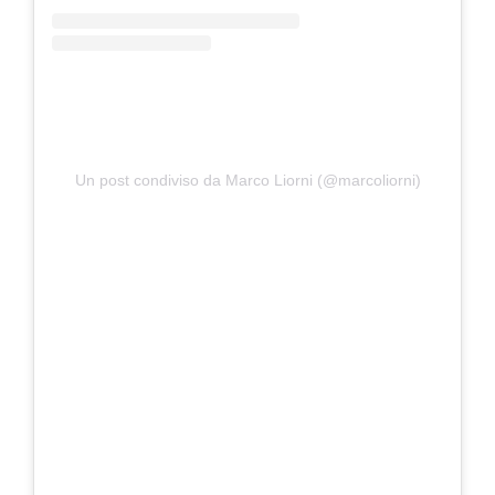
Un post condiviso da Marco Liorni (@marcoliorni)