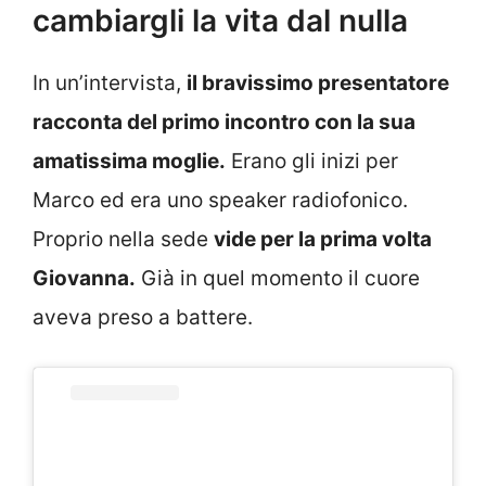
cambiargli la vita dal nulla
In un’intervista,
il bravissimo presentatore
racconta del primo incontro con la sua
amatissima moglie.
Erano gli inizi per
Marco ed era uno speaker radiofonico.
Proprio nella sede
vide per la prima volta
Giovanna.
Già in quel momento il cuore
aveva preso a battere.