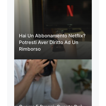
Hai Un Abbonamento Netflix?
Potresti Aver Diritto Ad Un
Rimborso