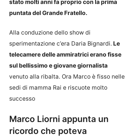
stato molti anni fa proprio con la prima
puntata del Grande Fratello.
Alla conduzione dello show di
sperimentazione c’era Daria Bignardi.
Le
telecamere delle ammiratrici erano fisse
sul bellissimo e giovane giornalista
venuto alla ribalta. Ora Marco è fisso nelle
sedi di mamma Rai e riscuote molto
successo
Marco Liorni appunta un
ricordo che poteva