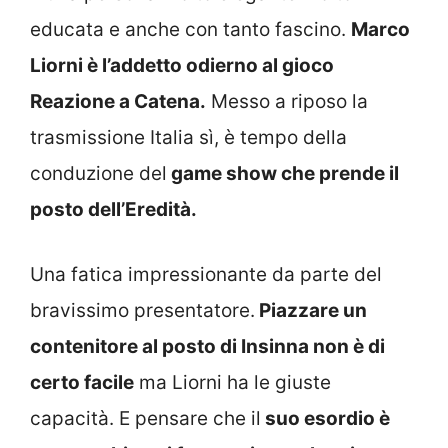
educata e anche con tanto fascino.
Marco
Liorni è l’addetto odierno al gioco
Reazione a Catena.
Messo a riposo la
trasmissione Italia sì, è tempo della
conduzione del
game show che prende il
posto dell’Eredità.
Una fatica impressionante da parte del
bravissimo presentatore.
Piazzare un
contenitore al posto di Insinna non è di
certo facile
ma Liorni ha le giuste
capacità. E pensare che il
suo esordio è