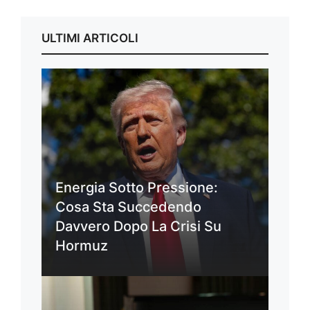
ULTIMI ARTICOLI
Energia Sotto Pressione:
Cosa Sta Succedendo
Davvero Dopo La Crisi Su
Hormuz