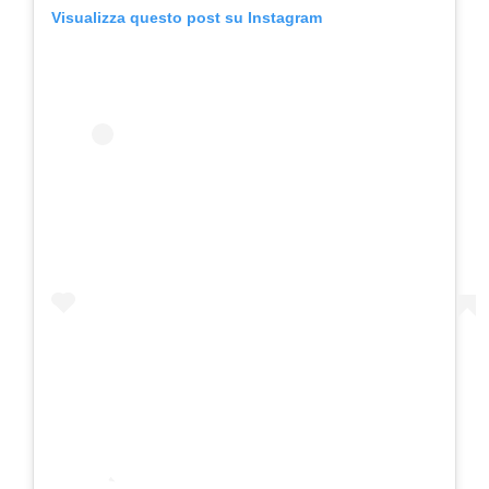
Visualizza questo post su Instagram