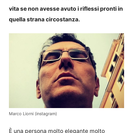
vita se non avesse avuto i riflessi pronti in
quella strana circostanza.
Marco Liorni (instagram)
È una persona molto elegante molto