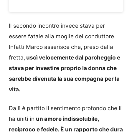
Il secondo incontro invece stava per
essere fatale alla moglie del conduttore.
Infatti Marco asserisce che, preso dalla
fretta,
uscì velocemente dal parcheggio e
stava per investire
proprio la donna che
sarebbe divenuta la sua compagna per la
vita.
Da lì è partito il sentimento profondo che li
ha uniti in
un amore indissolubile,
reciproco e fedele. È un rapporto che dura