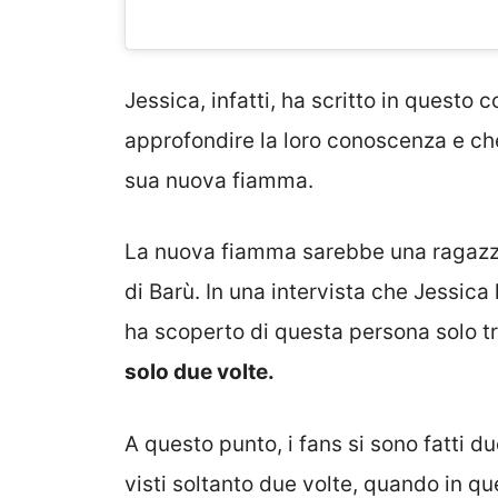
Jessica, infatti, ha scritto in questo 
approfondire la loro conoscenza e che
sua nuova fiamma.
La nuova fiamma sarebbe una ragazza 
di Barù. In una intervista che Jessica 
ha scoperto di questa persona solo tr
solo due volte.
A questo punto, i fans si sono fatti 
visti soltanto due volte, quando in qu