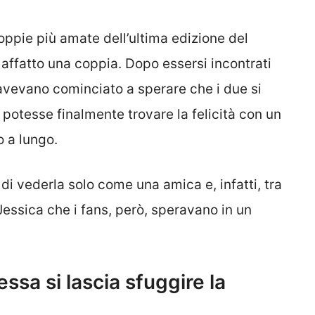
oppie più amate dell’ultima edizione del
affatto una coppia. Dopo essersi incontrati
 avevano cominciato a sperare che i due si
potesse finalmente trovare la felicità con un
 a lungo.
di vederla solo come una amica e, infatti, tra
Jessica che i fans, però, speravano in un
essa si lascia sfuggire la