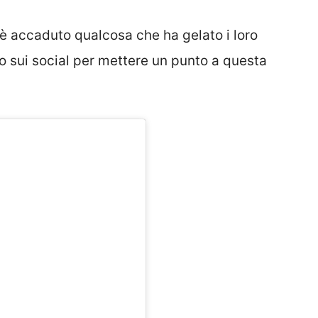
, è accaduto qualcosa che ha gelato i loro
o sui social per mettere un punto a questa