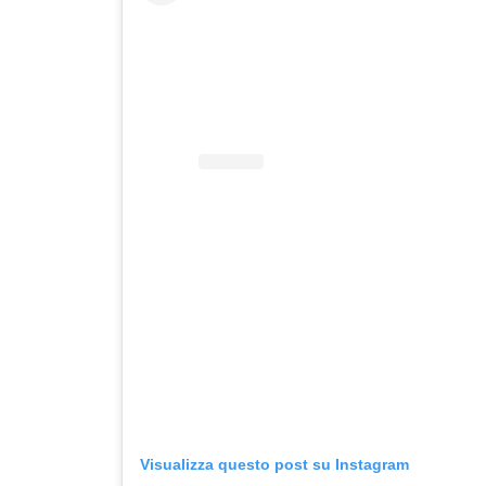
Visualizza questo post su Instagram