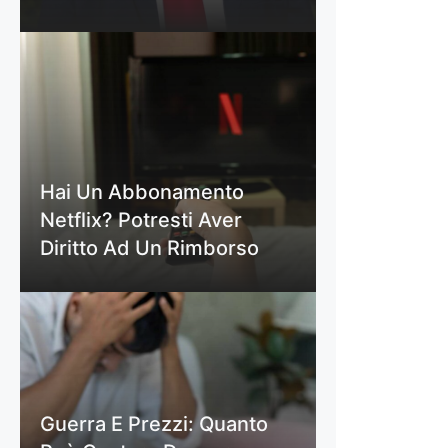
Hai Un Abbonamento
Netflix? Potresti Aver
Diritto Ad Un Rimborso
Guerra E Prezzi: Quanto