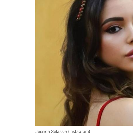
Jessica Selassie (instagram)