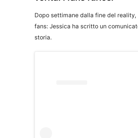
Dopo settimane dalla fine del reality
fans: Jessica ha scritto un comunicat
storia.