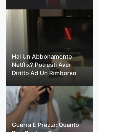
Hai Un Abbonamento
Netflix? Potresti Aver
Diritto Ad Un Rimborso
Guerra E Prezzi: Quanto