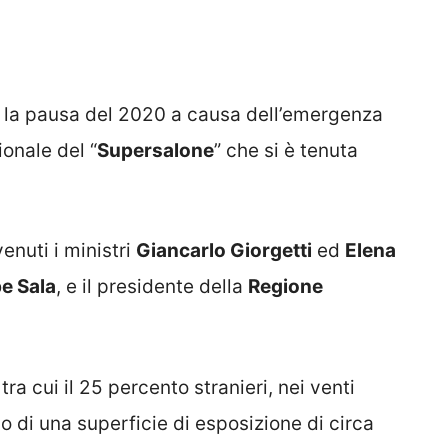
o la pausa del 2020 a causa dell’emergenza
ionale del “
Supersalone
” che si è tenuta
enuti i ministri
Giancarlo Giorgetti
ed
Elena
e Sala
, e il presidente della
Regione
tra cui il 25 percento stranieri, nei venti
rno di una superficie di esposizione di circa