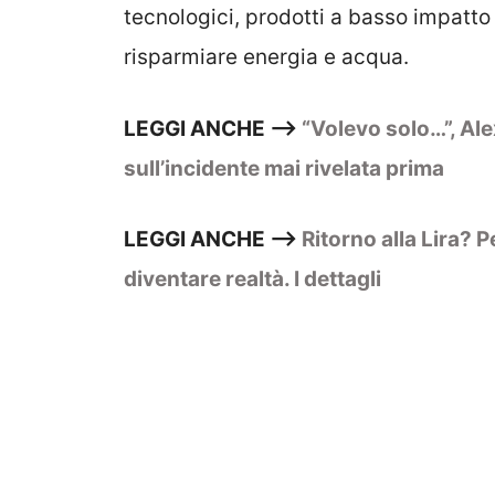
tecnologici, prodotti a basso impatto 
risparmiare energia e acqua.
LEGGI ANCHE —>
“Volevo solo…”, Al
sull’incidente mai rivelata prima
LEGGI ANCHE —>
Ritorno alla Lira? 
diventare realtà. I dettagli