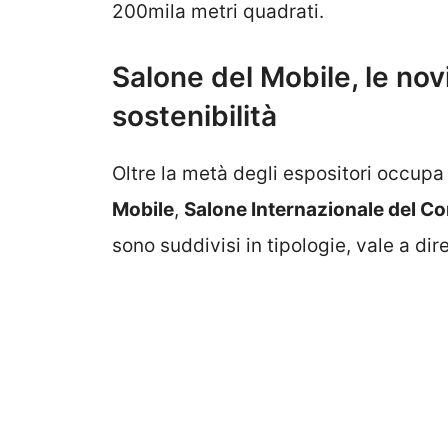
200mila metri quadrati.
Salone del Mobile, le novi
sostenibilità
Oltre la metà degli espositori occupa 
Mobile
,
Salone Internazionale del C
sono suddivisi in tipologie, vale a dir