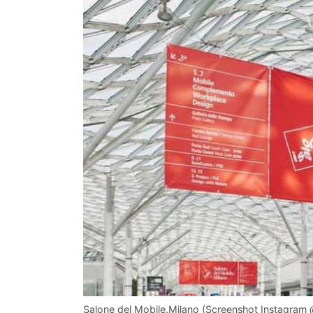
Salone del Mobile.Milano (Screenshot Instagram @i