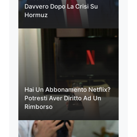
Davvero Dopo La Crisi Su
Hormuz
Hai Un Abbonamento Netflix?
Potresti Aver Diritto Ad Un
Rimborso