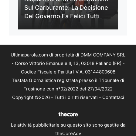
Sul Carburante: La Decisione
Del Governo Fa Felici Tutti
Ultimaparola.com di proprietà di DMM COMPANY SRL
- Corso Vittorio Emanuele II, 13, 03018 Paliano (FR) -
Codice Fiscale e Partita I.V.A. 03144800608
Testata Giornalistica registrata presso il Tribunale di
Frosinone con n°02/2022 del 27/04/2022
Copyright ©2026 - Tutti i diritti riservati -
Contattaci
Le attività pubblicitarie su questo sito sono gestite da
theCoreAdv