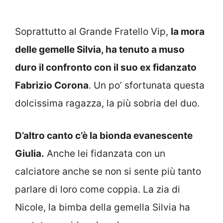
Soprattutto al Grande Fratello Vip,
la mora
delle gemelle Silvia, ha tenuto a muso
duro il confronto con il suo ex fidanzato
Fabrizio Corona
. Un po’ sfortunata questa
dolcissima ragazza, la più sobria del duo.
D’altro canto c’è la bionda evanescente
Giulia.
Anche lei fidanzata con un
calciatore anche se non si sente più tanto
parlare di loro come coppia. La zia di
Nicole, la bimba della gemella Silvia ha