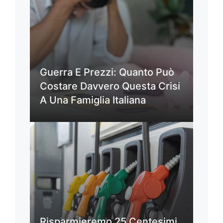
Guerra E Prezzi: Quanto Può
Costare Davvero Questa Crisi
A Una Famiglia Italiana
Risparmieremo 25 Centesimi