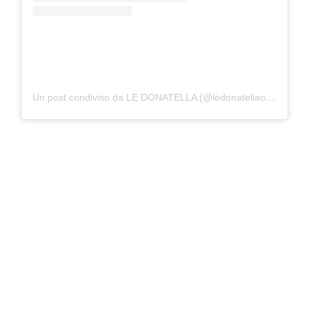
Un post condiviso da LE DONATELLA (@ledonatellaofficial)