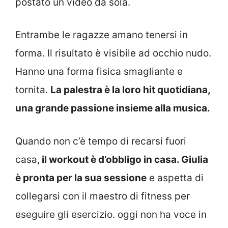
postato un video da sola.
Entrambe le ragazze amano tenersi in
forma. Il risultato è visibile ad occhio nudo.
Hanno una forma fisica smagliante e
tornita.
La palestra è la loro hit quotidiana,
una grande passione insieme alla musica.
Quando non c’è tempo di recarsi fuori
casa,
il workout è d’obbligo in casa. Giulia
è pronta per la sua sessione
e aspetta di
collegarsi con il maestro di fitness per
eseguire gli esercizio. oggi non ha voce in