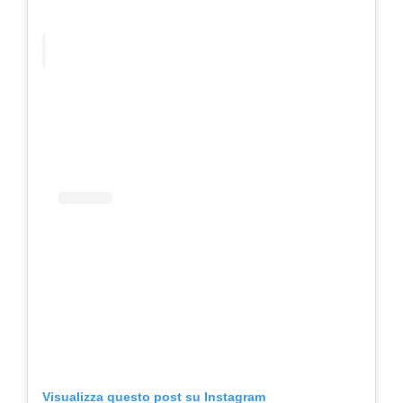
Visualizza questo post su Instagram