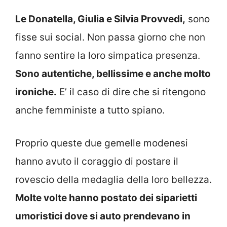
Le Donatella, Giulia e Silvia Provvedi,
sono
fisse sui social. Non passa giorno che non
fanno sentire la loro simpatica presenza.
Sono autentiche, bellissime e anche molto
ironiche.
E’ il caso di dire che si ritengono
anche femministe a tutto spiano.
Proprio queste due gemelle modenesi
hanno avuto il coraggio di postare il
rovescio della medaglia della loro bellezza.
Molte volte hanno postato dei siparietti
umoristici dove si auto prendevano in