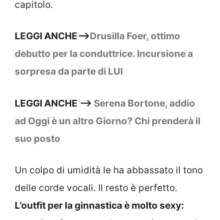
capitolo.
LEGGI ANCHE–>
Drusilla Foer, ottimo
debutto per la conduttrice. Incursione a
sorpresa da parte di LUI
LEGGI ANCHE –>
Serena Bortone, addio
ad Oggi è un altro Giorno? Chi prenderà il
suo posto
Un colpo di umidità le ha abbassato il tono
delle corde vocali. Il resto è perfetto.
L’outfit per la ginnastica è molto sexy: