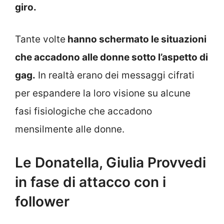
giro.
Tante volte
hanno schermato le situazioni
che accadono alle donne sotto l’aspetto di
gag.
In realtà erano dei messaggi cifrati
per espandere la loro visione su alcune
fasi fisiologiche che accadono
mensilmente alle donne.
Le Donatella, Giulia Provvedi
in fase di attacco con i
follower