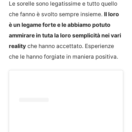
Le sorelle sono legatissime e tutto quello
che fanno è svolto sempre insieme.
Il loro
è un legame forte e le abbiamo potuto
ammirare in tuta la loro semplicità nei vari
reality
che hanno accettato. Esperienze
che le hanno forgiate in maniera positiva.