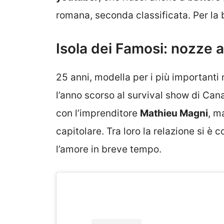
romana, seconda classificata. Per la b
Isola dei Famosi: nozze 
25 anni, modella per i più importanti
l’anno scorso al survival show di Cana
con l’imprenditore
Mathieu Magni
, m
capitolare. Tra loro la relazione si 
l’amore in breve tempo.