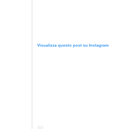
Visualizza questo post su Instagram