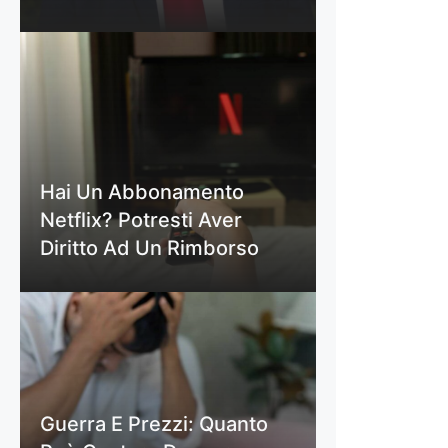
Hai Un Abbonamento
Netflix? Potresti Aver
Diritto Ad Un Rimborso
Guerra E Prezzi: Quanto