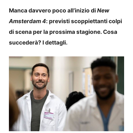
Manca davvero poco all’inizio di
New
Amsterdam 4
: previsti scoppiettanti colpi
di scena per la prossima stagione. Cosa
succederà? I dettagli.