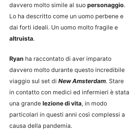
davvero molto simile al suo
personaggio
.
Lo ha descritto come un uomo perbene e
dai forti ideali. Un uomo molto fragile e
altruista
.
Ryan
ha raccontato di aver imparato
davvero molto durante questo incredibile
viaggio sul set di
New Amsterdam
. Stare
in contatto con medici ed infermieri è stata
una grande
lezione di vita
, in modo
particolari in questi anni così complessi a
causa della pandemia.