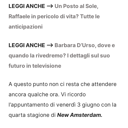
LEGGI ANCHE –>
Un Posto al Sole,
Raffaele in pericolo di vita? Tutte le
anticipazioni
LEGGI ANCHE –>
Barbara D’Urso, dove e
quando la rivedremo? I dettagli sul suo
futuro in televisione
A questo punto non ci resta che attendere
ancora qualche ora. Vi ricordo
l’appuntamento di venerdì 3 giugno con la
quarta stagione di
New Amsterdam.