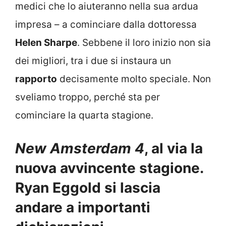
medici che lo aiuteranno nella sua ardua
impresa – a cominciare dalla dottoressa
Helen Sharpe
. Sebbene il loro inizio non sia
dei migliori, tra i due si instaura un
rapporto
decisamente molto speciale. Non
sveliamo troppo, perché sta per
cominciare la quarta stagione.
New Amsterdam 4
, al via la
nuova avvincente stagione.
Ryan Eggold si lascia
andare a importanti