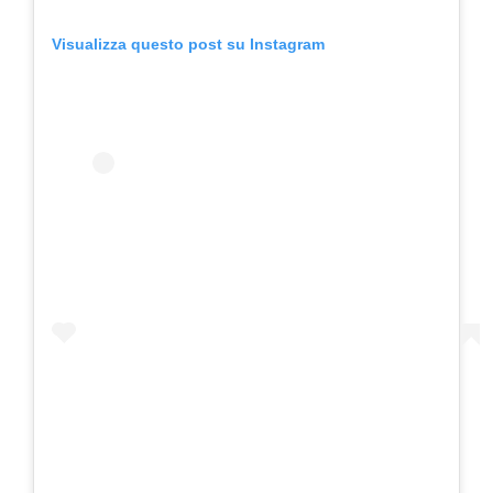
Visualizza questo post su Instagram