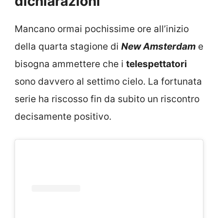
dichiarazioni
Mancano ormai pochissime ore all’inizio
della quarta stagione di
New Amsterdam
e
bisogna ammettere che i
telespettatori
sono davvero al settimo cielo. La fortunata
serie ha riscosso fin da subito un riscontro
decisamente positivo.