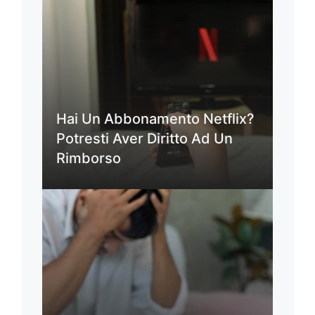
Hai Un Abbonamento Netflix?
Potresti Aver Diritto Ad Un
Rimborso