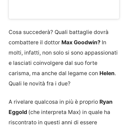
Cosa succederà? Quali battaglie dovrà
combattere il dottor
Max Goodwin?
In
molti, infatti, non solo si sono appassionati
e lasciati coinvolgere dal suo forte
carisma, ma anche dal legame con
Helen
.
Quali le novità fra i due?
A rivelare qualcosa in più è proprio
Ryan
Eggold
(che interpreta Max) in quale ha
riscontrato in questi anni di essere