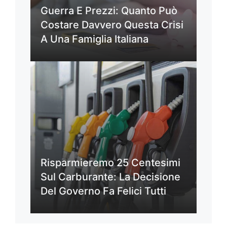
Guerra E Prezzi: Quanto Può
Costare Davvero Questa Crisi
A Una Famiglia Italiana
Risparmieremo 25 Centesimi
Sul Carburante: La Decisione
Del Governo Fa Felici Tutti