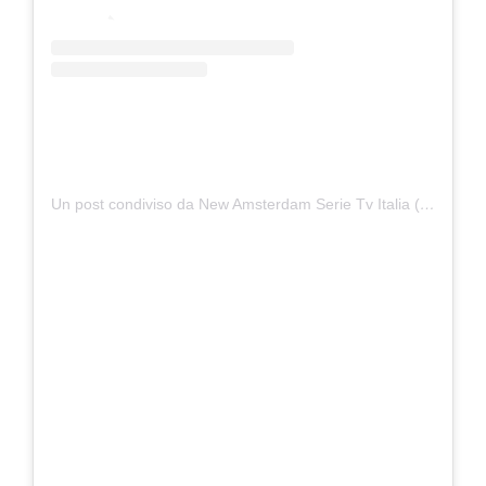
Un post condiviso da New Amsterdam Serie Tv Italia (@newamsterdamitaliaofficial)