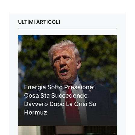
ULTIMI ARTICOLI
Energia Sotto Pressione:
Cosa Sta Succedendo
Davvero Dopo La Crisi Su
Hormuz