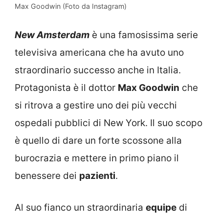
Max Goodwin (Foto da Instagram)
New Amsterdam
è una famosissima serie
televisiva americana che ha avuto uno
straordinario successo anche in Italia.
Protagonista è il dottor
Max Goodwin
che
si ritrova a gestire uno dei più vecchi
ospedali pubblici di New York. Il suo scopo
è quello di dare un forte scossone alla
burocrazia e mettere in primo piano il
benessere dei
pazienti
.
Al suo fianco un straordinaria
equipe
di