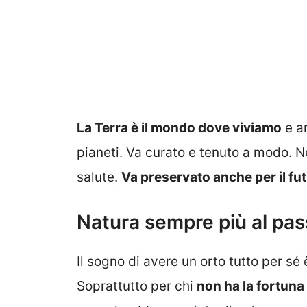
La Terra è il mondo dove viviamo
e an
pianeti. Va curato e tenuto a modo. Ne
salute.
Va preservato anche per il fu
Natura sempre più al pas
Il sogno di avere un orto tutto per sé 
Soprattutto per chi
non ha la fortuna