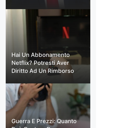
Hai Un Abbonamento
Netflix? Potresti Aver
Diritto Ad Un Rimborso
Guerra E Prezzi: Quanto