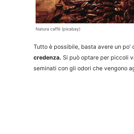
Natura caffè (pixabay)
Tutto è possibile, basta avere un po’ 
credenza.
Si può optare per piccoli v
seminati con gli odori che vengono agg