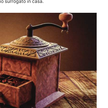
io surrogato in casa.