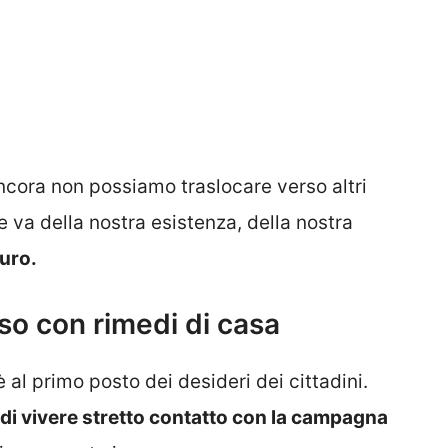
cora non possiamo traslocare verso altri
 va della nostra esistenza, della nostra
turo.
so con rimedi di casa
è al primo posto dei desideri dei cittadini.
 di vivere stretto contatto con la campagna