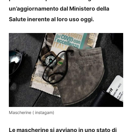
un’aggiornamento dal Ministero della
Salute inerente al loro uso oggi.
Mascherine ( instagam)
Le mascherine si avviano in uno stato di