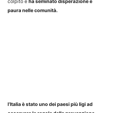
colpito e
ha seminato disperazione e
paura nelle comunità.
l’Italia è stato uno dei paesi più ligi ad