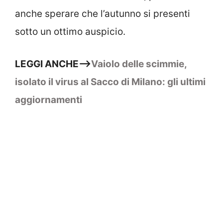
anche sperare che l’autunno si presenti
sotto un ottimo auspicio.
LEGGI ANCHE–>
Vaiolo delle scimmie,
isolato il virus al Sacco di Milano: gli ultimi
aggiornamenti