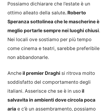
Possiamo dichiarare che l’estate è un
ottimo alleato della salute
. Roberto
Speranza sottolinea che le mascherine è
meglio portarle sempre nei luoghi chiusi
.
Nei locali ove sostiamo per più tempo
come cinema e teatri, sarebbe preferibile
non abbandonarle.
Anche
il premier Draghi
si ritrova molto
soddisfatto del comportamento degli
italiani. Asserisce che se è in uso
il
salvavita in ambienti dove circola poca
aria
e c’è un assembramento, possiamo