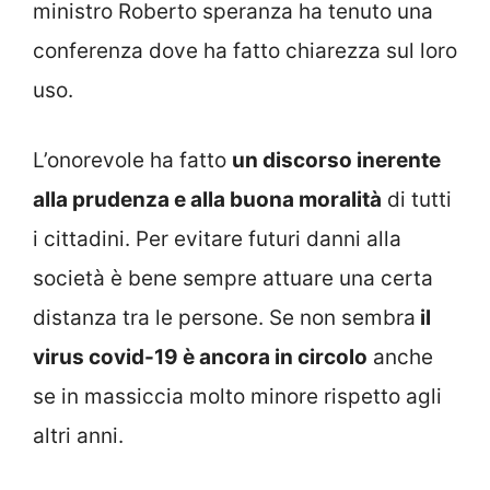
ministro Roberto speranza ha tenuto una
conferenza dove ha fatto chiarezza sul loro
uso.
L’onorevole ha fatto
un discorso inerente
alla prudenza e alla buona moralità
di tutti
i cittadini. Per evitare futuri danni alla
società è bene sempre attuare una certa
distanza tra le persone. Se non sembra
il
virus covid-19 è ancora in circolo
anche
se in massiccia molto minore rispetto agli
altri anni.