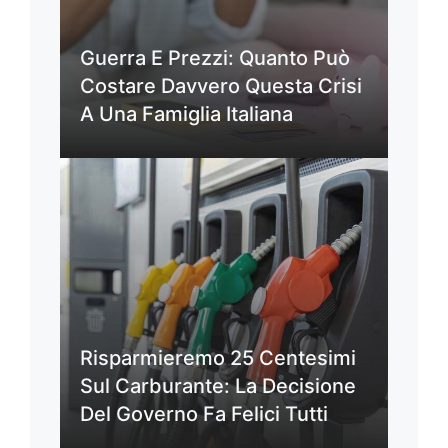
Guerra E Prezzi: Quanto Può
Costare Davvero Questa Crisi
A Una Famiglia Italiana
Risparmieremo 25 Centesimi
Sul Carburante: La Decisione
Del Governo Fa Felici Tutti