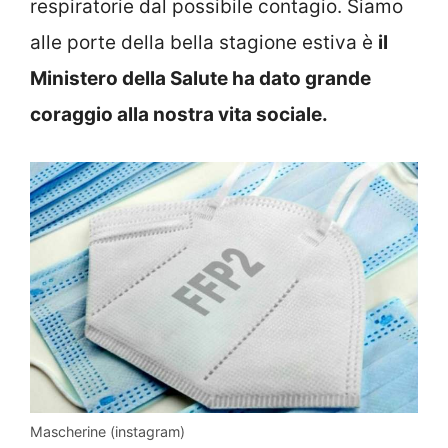
respiratorie dal possibile contagio. Siamo
alle porte della bella stagione estiva è
il
Ministero della Salute ha dato grande
coraggio alla nostra vita sociale.
Mascherine (instagram)