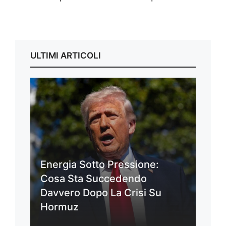
ULTIMI ARTICOLI
Energia Sotto Pressione:
Cosa Sta Succedendo
Davvero Dopo La Crisi Su
Hormuz