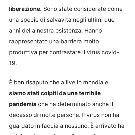
liberazione.
Sono state considerate come
una specie di salvavita negli ultimi due
anni della nostra esistenza. Hanno
rappresentato una barriera molto
produttiva per contrastare il virus covid-
19.
È ben risaputo che a livello mondiale
siamo stati colpiti da una terribile
pandemia
che ha determinato anche il
decesso di molte persone. Il virus non ha
guardato in faccia a nessuno. È arrivato ha