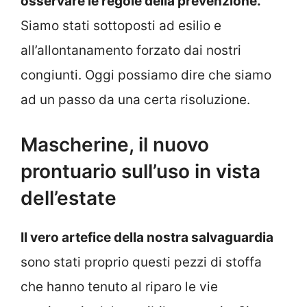
osservare le regole della prevenzione.
Siamo stati sottoposti ad esilio e
all’allontanamento forzato dai nostri
congiunti. Oggi possiamo dire che siamo
ad un passo da una certa risoluzione.
Mascherine, il nuovo
prontuario sull’uso in vista
dell’estate
Il vero artefice della nostra salvaguardia
sono stati proprio questi pezzi di stoffa
che hanno tenuto al riparo le vie