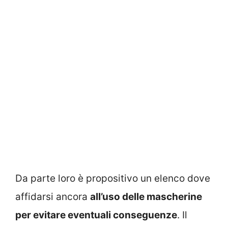
Da parte loro è propositivo un elenco dove
affidarsi ancora
all’uso delle mascherine
per evitare eventuali conseguenze
. Il