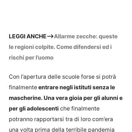
LEGGI ANCHE–>
Allarme zecche: queste
le regioni colpite. Come difendersi ed i
rischi per l’uomo
Con l’apertura delle scuole forse si potrà
finalmente
entrare negli istituti senza le
mascherine. Una vera gioia per gli alunni e
per gli adolescenti
che finalmente
potranno rapportarsi tra di loro com’era
una volta prima della terribile pandemia