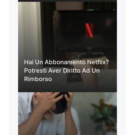
Hai Un Abbonamento Netflix?
Potresti Aver Diritto Ad Un
Rimborso