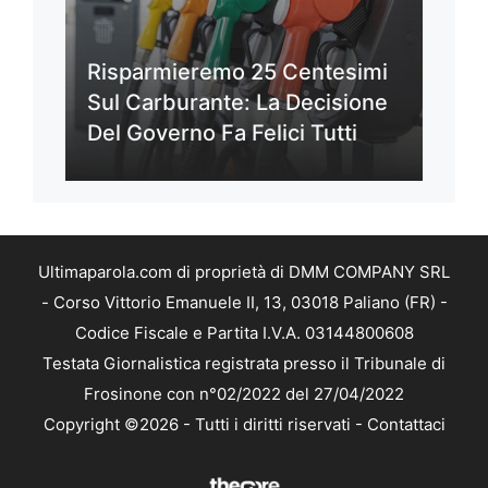
Risparmieremo 25 Centesimi
Sul Carburante: La Decisione
Del Governo Fa Felici Tutti
Ultimaparola.com di proprietà di DMM COMPANY SRL
- Corso Vittorio Emanuele II, 13, 03018 Paliano (FR) -
Codice Fiscale e Partita I.V.A. 03144800608
Testata Giornalistica registrata presso il Tribunale di
Frosinone con n°02/2022 del 27/04/2022
Copyright ©2026 - Tutti i diritti riservati -
Contattaci