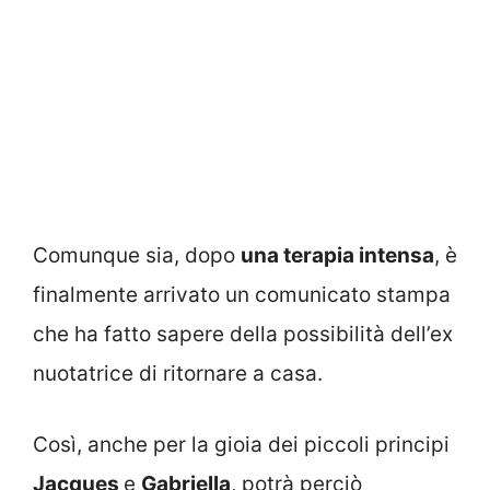
Comunque sia, dopo
una terapia intensa
, è
finalmente arrivato un comunicato stampa
che ha fatto sapere della possibilità dell’ex
nuotatrice di ritornare a casa.
Così, anche per la gioia dei piccoli principi
Jacques
e
Gabriella
, potrà perciò