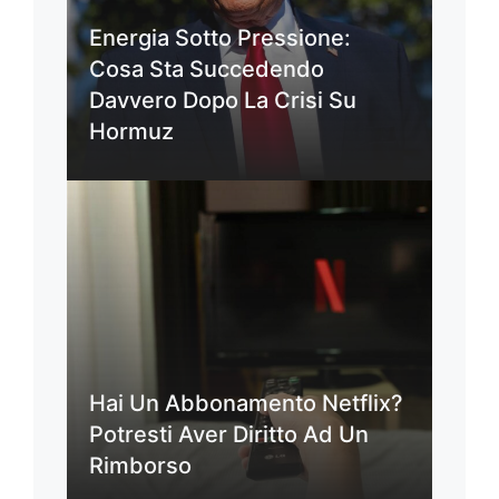
Energia Sotto Pressione:
Cosa Sta Succedendo
Davvero Dopo La Crisi Su
Hormuz
Hai Un Abbonamento Netflix?
Potresti Aver Diritto Ad Un
Rimborso