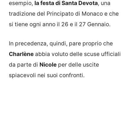
esempio,
la festa di Santa Devota
, una
tradizione del Principato di Monaco e che
si tiene ogni anno il 26 e il 27 Gennaio.
In precedenza, quindi, pare proprio che
Charlène
abbia voluto delle scuse ufficiali
da parte di
Nicole
per delle uscite
spiacevoli nei suoi confronti.