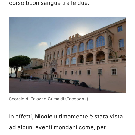
corso buon sangue tra le due.
Scorcio di Palazzo Grimaldi (Facebook)
In effetti,
Nicole
ultimamente è stata vista
ad alcuni eventi mondani come, per