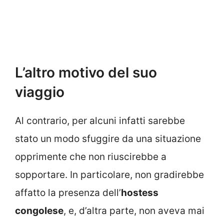
L’altro motivo del suo
viaggio
Al contrario, per alcuni infatti sarebbe
stato un modo sfuggire da una situazione
opprimente che non riuscirebbe a
sopportare. In particolare, non gradirebbe
affatto la presenza dell’
hostess
congolese
, e, d’altra parte, non aveva mai