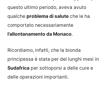
questo ultimo periodo, aveva avuto
qualche
problema di salute
che le ha
comportato necessariamente
l’allontanamento da Monaco
.
Ricordiamo, infatti, che la bionda
principessa è stata per dei lunghi mesi in
Sudafrica
per sottoporsi a delle cure e
delle operazioni importanti.