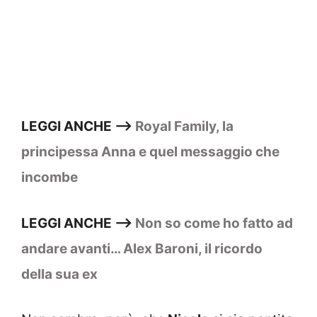
LEGGI ANCHE –>
Royal Family, la
principessa Anna e quel messaggio che
incombe
LEGGI ANCHE –>
Non so come ho fatto ad
andare avanti… Alex Baroni, il ricordo
della sua ex