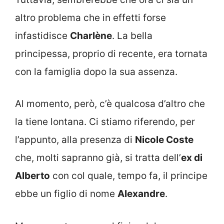
altro problema che in effetti forse
infastidisce
Charlène
. La bella
principessa, proprio di recente, era tornata
con la famiglia dopo la sua assenza.
Al momento, però, c’è qualcosa d’altro che
la tiene lontana. Ci stiamo riferendo, per
l’appunto, alla presenza di
Nicole Coste
che, molti sapranno già, si tratta dell’
ex di
Alberto
con col quale, tempo fa, il principe
ebbe un figlio di nome
Alexandre
.