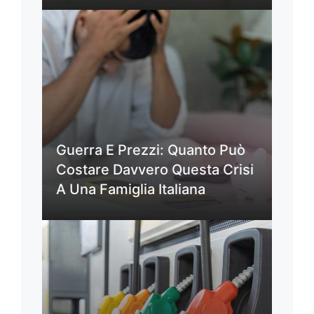
Guerra E Prezzi: Quanto Può
Costare Davvero Questa Crisi
A Una Famiglia Italiana