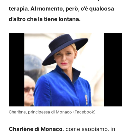
terapia. Al momento, però, c’è qualcosa
d’altro che la tiene lontana.
Charlène, principessa di Monaco (Facebook)
Charlène di Monaco
, come sappiamo, in