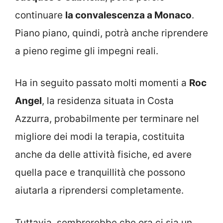
continuare
la convalescenza a Monaco
.
Piano piano, quindi, potrà anche riprendere
a pieno regime gli impegni reali.
Ha in seguito passato molti momenti a
Roc
Angel
, la residenza situata in Costa
Azzurra, probabilmente per terminare nel
migliore dei modi la terapia, costituita
anche da delle attività fisiche, ed avere
quella pace e tranquillità che possono
aiutarla a riprendersi completamente.
Tuttavia, sembrerebbe che ora ci sia un