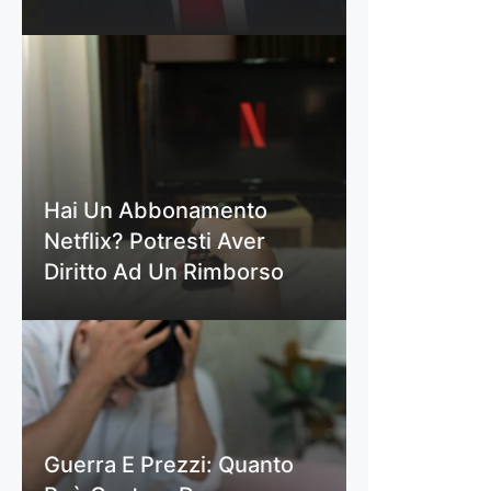
Hai Un Abbonamento
Netflix? Potresti Aver
Diritto Ad Un Rimborso
Guerra E Prezzi: Quanto