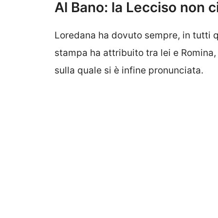
Al Bano: la Lecciso non ci
Loredana ha dovuto sempre, in tutti q
stampa ha attribuito tra lei e Romina,
sulla quale si è infine pronunciata.