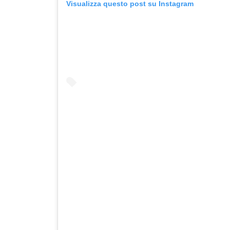
Visualizza questo post su Instagram