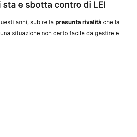
 sta e sbotta contro di LEI
uesti anni, subire la
presunta rivalità
che la
 una situazione non certo facile da gestire e