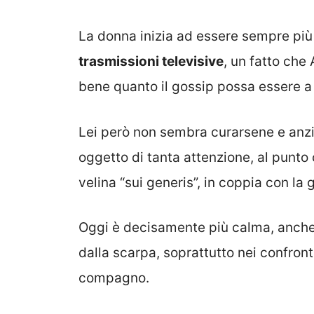
La donna inizia ad essere sempre pi
trasmissioni televisive
, un fatto ch
bene quanto il gossip possa essere a 
Lei però non sembra curarsene e anzi
oggetto di tanta attenzione, al punto
velina “sui generis”, in coppia con la
Oggi è decisamente più calma, anche 
dalla scarpa, soprattutto nei confron
compagno.