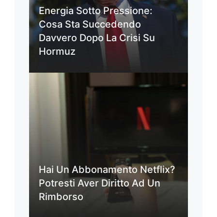
Energia Sotto Pressione:
Cosa Sta Succedendo
Davvero Dopo La Crisi Su
Hormuz
Hai Un Abbonamento Netflix?
Potresti Aver Diritto Ad Un
Rimborso