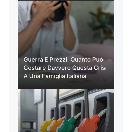
Guerra E Prezzi: Quanto Può
Costare Davvero Questa Crisi
A Una Famiglia Italiana