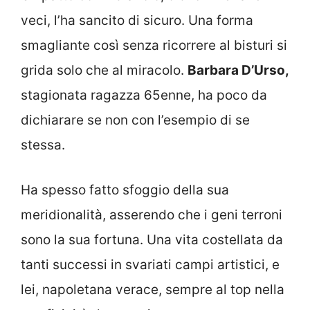
veci, l’ha sancito di sicuro. Una forma
smagliante così senza ricorrere al bisturi si
grida solo che al miracolo.
Barbara D’Urso,
stagionata ragazza 65enne, ha poco da
dichiarare se non con l’esempio di se
stessa.
Ha spesso fatto sfoggio della sua
meridionalità, asserendo che i geni terroni
sono la sua fortuna. Una vita costellata da
tanti successi in svariati campi artistici, e
lei, napoletana verace, sempre al top nella