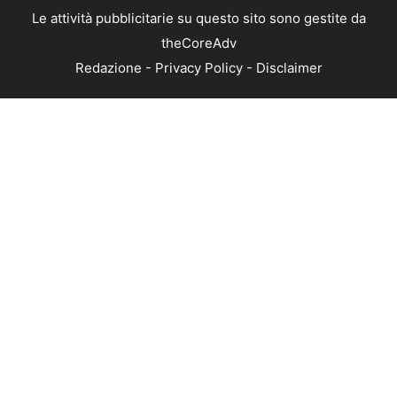
Le attività pubblicitarie su questo sito sono gestite da
theCoreAdv
Redazione
-
Privacy Policy
-
Disclaimer