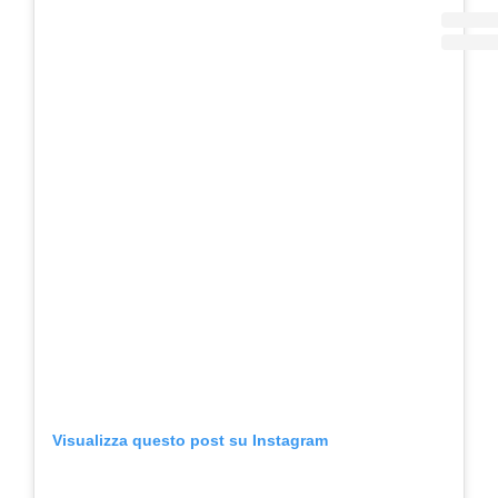
Visualizza questo post su Instagram