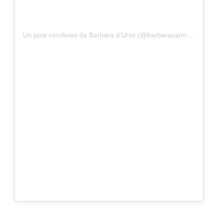
Un post condiviso da Barbara d’Urso (@barbaracarmelitadurso)