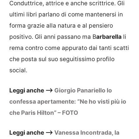
Conduttrice, attrice e anche scrittrice. Gli
ultimi libri parlano di come mantenersi in
forma grazie alla natura e al pensiero
positivo. Gli anni passano ma B
arbarella
li
rema contro come appurato dai tanti scatti
che posta sul suo seguitissimo profilo
social.
Leggi anche –>
Giorgio Panariello lo
confessa apertamente: “Ne ho visti più io
che Paris Hilton” – FOTO
Leggi anche –>
Vanessa Incontrada, la