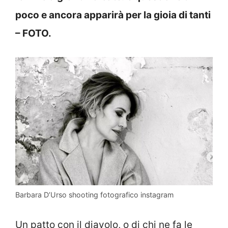
poco e ancora apparirà per la gioia di tanti
– FOTO.
Barbara D’Urso shooting fotografico instagram
Un patto con il diavolo, o di chi ne fa le