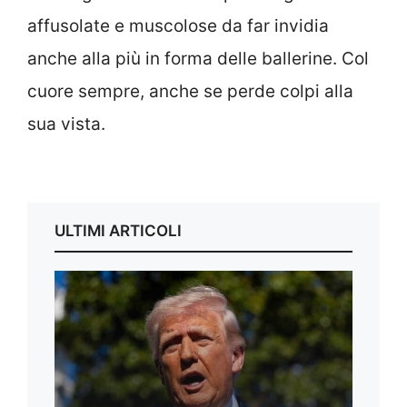
affusolate e muscolose da far invidia
anche alla più in forma delle ballerine. Col
cuore sempre, anche se perde colpi alla
sua vista.
ULTIMI ARTICOLI