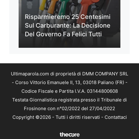
Risparmieremo 25 Centesimi
Sul Carburante: La Decisione
Del Governo Fa Felici Tutti
Ultimaparola.com di proprietà di DMM COMPANY SRL
- Corso Vittorio Emanuele II, 13, 03018 Paliano (FR) -
Codice Fiscale e Partita I.V.A. 03144800608
Testata Giornalistica registrata presso il Tribunale di
Frosinone con n°02/2022 del 27/04/2022
Copyright ©2026 - Tutti i diritti riservati -
Contattaci