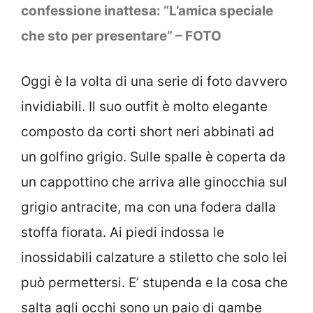
confessione inattesa: “L’amica speciale
che sto per presentare” – FOTO
Oggi è la volta di una serie di foto davvero
invidiabili. Il suo outfit è molto elegante
composto da corti short neri abbinati ad
un golfino grigio. Sulle spalle è coperta da
un cappottino che arriva alle ginocchia sul
grigio antracite, ma con una fodera dalla
stoffa fiorata. Ai piedi indossa le
inossidabili calzature a stiletto che solo lei
può permettersi. E’ stupenda e la cosa che
salta agli occhi sono un paio di gambe