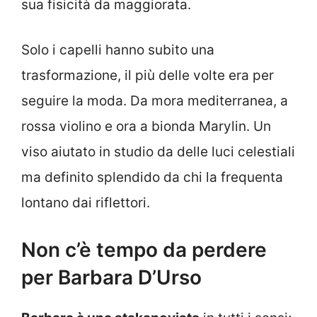
sua fisicità da maggiorata.
Solo i capelli hanno subito una
trasformazione, il più delle volte era per
seguire la moda. Da mora mediterranea, a
rossa violino e ora a bionda Marylin. Un
viso aiutato in studio da delle luci celestiali
ma definito splendido da chi la frequenta
lontano dai riflettori.
Non c’è tempo da perdere
per Barbara D’Urso