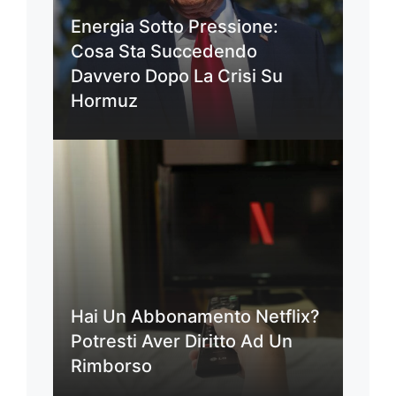
Energia Sotto Pressione:
Cosa Sta Succedendo
Davvero Dopo La Crisi Su
Hormuz
Hai Un Abbonamento Netflix?
Potresti Aver Diritto Ad Un
Rimborso