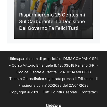
Risparmieremo 25 Centesimi
Sul Carburante: La Decisione
Del Governo Fa Felici Tutti
Ultimaparola.com di proprietà di DMM COMPANY SRL
- Corso Vittorio Emanuele II, 13, 03018 Paliano (FR) -
Codice Fiscale e Partita I.V.A. 03144800608
Testata Giornalistica registrata presso il Tribunale di
Frosinone con n°02/2022 del 27/04/2022
Copyright ©2026 - Tutti i diritti riservati -
Contattaci