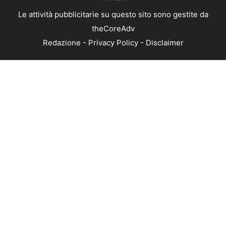
Le attività pubblicitarie su questo sito sono gestite da
theCoreAdv
Redazione
-
Privacy Policy
-
Disclaimer