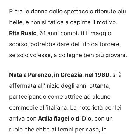
E’ tra le donne dello spettacolo ritenute più
belle, e non si fatica a capirne il motivo.
Rita Rusic
, 61 anni compiuti il maggio
scorso, potrebbe dare del filo da torcere,
se solo volesse, a colleghe ben più giovani.
Nata a Parenzo, in Croazia, nel 1960
, si è
affermata all’inizio degli anni ottanta,
partecipando come attrice ad alcune
commedie all’italiana. La notorietà per lei
arriva con
Attila flagello di Dio
, con un
ruolo che ebbe ai tempi per caso, in