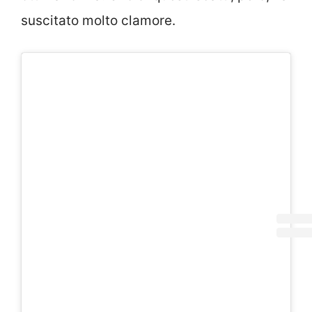
suscitato molto clamore.