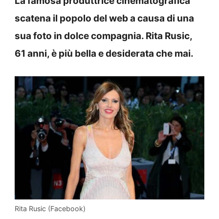
La famosa produttrice cinematografica
scatena il popolo del web a causa di una
sua foto in dolce compagnia. Rita Rusic,
61 anni, è più bella e desiderata che mai.
Rita Rusic (Facebook)