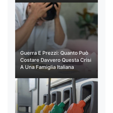
Guerra E Prezzi: Quanto Può
Costare Davvero Questa Crisi
A Una Famiglia Italiana