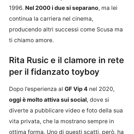
1996.
Nel 2000 i due si separano
, ma lei
continua la carriera nel cinema,
producendo altri successi come Scusa ma
ti chiamo amore.
Rita Rusic e il clamore in rete
per il fidanzato toyboy
Dopo l’esperienza al
GF Vip 4
nel 2020,
oggi è molto attiva sui social
, dove si
diverte a pubblicare video e foto della sua
vita privata, che la mostrano sempre in
ottima forma. Uno di questi scatti, però, ha