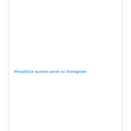
Visualizza questo post su Instagram