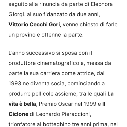
seguito alla rinuncia da parte di Eleonora
Giorgi. al suo fidanzato da due anni,
Vittorio Cecchi Gori
, venne chiesto di farle
un provino e ottenne la parte.
L’anno successivo si sposa con il
produttore cinematografico e, messa da
parte la sua carriera come attrice, dal
1993 ne diventa socia, cominciando a
produrre pellicole assieme, tra le quali
La
vita è bella
, Premio Oscar nel 1999 e
Il
Ciclone
di Leonardo Pieraccioni,
trionfatore al botteghino tre anni prima, nel