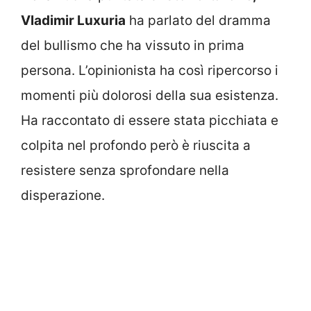
Vladimir Luxuria
ha parlato del dramma
del bullismo che ha vissuto in prima
persona. L’opinionista ha così ripercorso i
momenti più dolorosi della sua esistenza.
Ha raccontato di essere stata picchiata e
colpita nel profondo però è riuscita a
resistere senza sprofondare nella
disperazione.