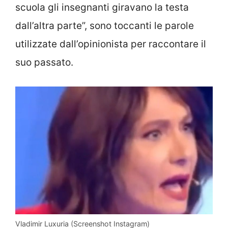
scuola gli insegnanti giravano la testa
dall’altra parte”, sono toccanti le parole
utilizzate dall’opinionista per raccontare il
suo passato.
Vladimir Luxuria (Screenshot Instagram)