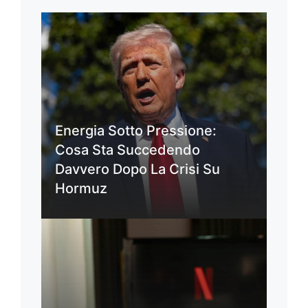
Energia Sotto Pressione:
Cosa Sta Succedendo
Davvero Dopo La Crisi Su
Hormuz