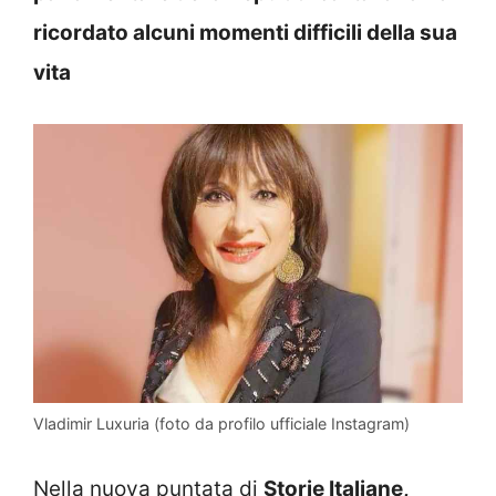
ricordato alcuni momenti difficili della sua
vita
Vladimir Luxuria (foto da profilo ufficiale Instagram)
Nella nuova puntata di
Storie Italiane,