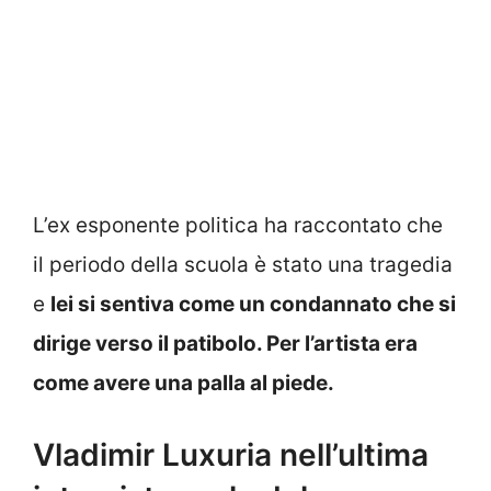
L’ex esponente politica ha raccontato che
il periodo della scuola è stato una tragedia
e
lei si sentiva come un condannato che si
dirige verso il patibolo. Per l’artista era
come avere una palla al piede.
Vladimir Luxuria nell’ultima