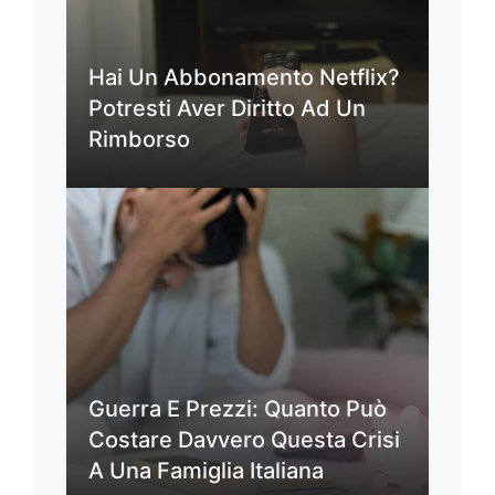
Hai Un Abbonamento Netflix?
Potresti Aver Diritto Ad Un
Rimborso
Guerra E Prezzi: Quanto Può
Costare Davvero Questa Crisi
A Una Famiglia Italiana