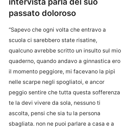
intervista parla del suo
passato doloroso
“Sapevo che ogni volta che entravo a
scuola ci sarebbero state risatine,
qualcuno avrebbe scritto un insulto sul mio
quaderno, quando andavo a ginnastica ero
il momento peggiore, mi facevano la pipì
nelle scarpe negli spogliatoi, e ancor
peggio sentire che tutta questa sofferenza
te la devi vivere da sola, nessuno ti
ascolta, pensi che sia tu la persona
sbagliata. non ne puoi parlare a casa e a