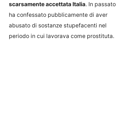
scarsamente accettata Italia
. In passato
ha confessato pubblicamente di aver
abusato di sostanze stupefacenti nel
periodo in cui lavorava come prostituta.