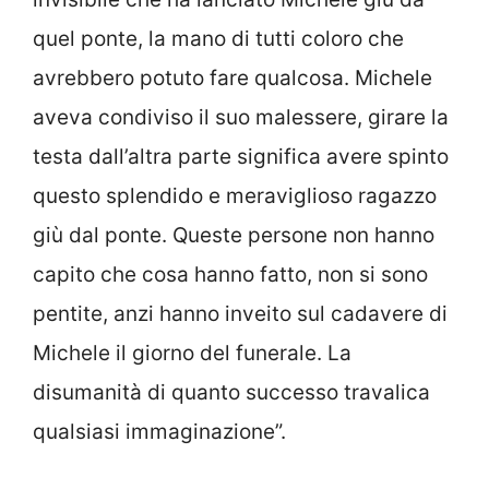
quel ponte, la mano di tutti coloro che
avrebbero potuto fare qualcosa. Michele
aveva condiviso il suo malessere, girare la
testa dall’altra parte significa avere spinto
questo splendido e meraviglioso ragazzo
giù dal ponte. Queste persone non hanno
capito che cosa hanno fatto, non si sono
pentite, anzi hanno inveito sul cadavere di
Michele il giorno del funerale. La
disumanità di quanto successo travalica
qualsiasi immaginazione”.