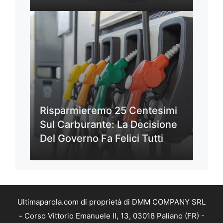
Risparmieremo 25 Centesimi
Sul Carburante: La Decisione
Del Governo Fa Felici Tutti
Ultimaparola.com di proprietà di DMM COMPANY SRL
- Corso Vittorio Emanuele II, 13, 03018 Paliano (FR) -