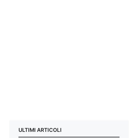
ULTIMI ARTICOLI