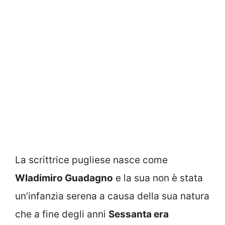
La scrittrice pugliese nasce come
Wladimiro Guadagno
e la sua non è stata
un’infanzia serena a causa della sua natura
che a fine degli anni
Sessanta era