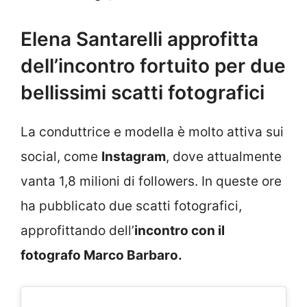
Elena Santarelli approfitta
dell’incontro fortuito per due
bellissimi scatti fotografici
La conduttrice e modella è molto attiva sui
social, come
Instagram
, dove attualmente
vanta 1,8 milioni di followers. In queste ore
ha pubblicato due scatti fotografici,
approfittando dell’
incontro con il
fotografo Marco Barbaro.