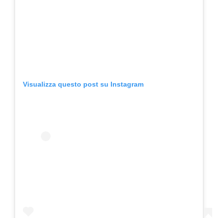
Visualizza questo post su Instagram