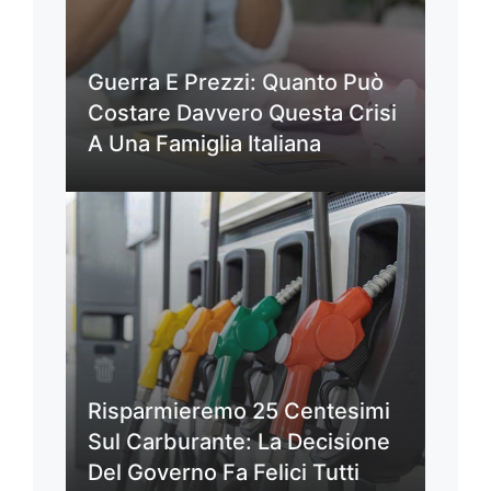
Guerra E Prezzi: Quanto Può
Costare Davvero Questa Crisi
A Una Famiglia Italiana
Risparmieremo 25 Centesimi
Sul Carburante: La Decisione
Del Governo Fa Felici Tutti