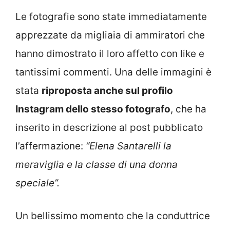
Le fotografie sono state immediatamente
apprezzate da migliaia di ammiratori che
hanno dimostrato il loro affetto con like e
tantissimi commenti. Una delle immagini è
stata
riproposta anche sul profilo
Instagram dello stesso fotografo
, che ha
inserito in descrizione al post pubblicato
l’affermazione:
“Elena Santarelli la
meraviglia e la classe di una donna
speciale”.
Un bellissimo momento che la conduttrice