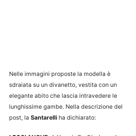
Nelle immagini proposte la modella è
sdraiata su un divanetto, vestita con un
elegante abito che lascia intravedere le
lunghissime gambe. Nella descrizione del
post, la
Santarelli
ha dichiarato: