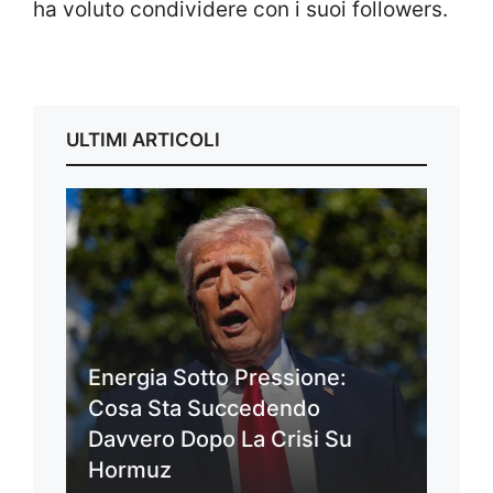
ha voluto condividere con i suoi followers.
ULTIMI ARTICOLI
Energia Sotto Pressione:
Cosa Sta Succedendo
Davvero Dopo La Crisi Su
Hormuz