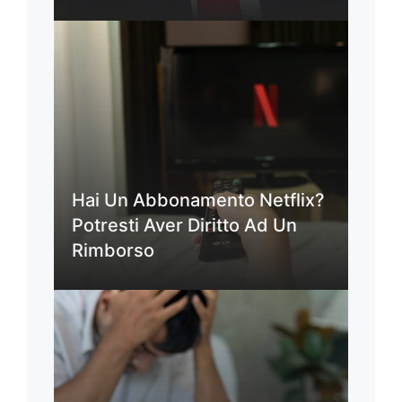
Hai Un Abbonamento Netflix?
Potresti Aver Diritto Ad Un
Rimborso