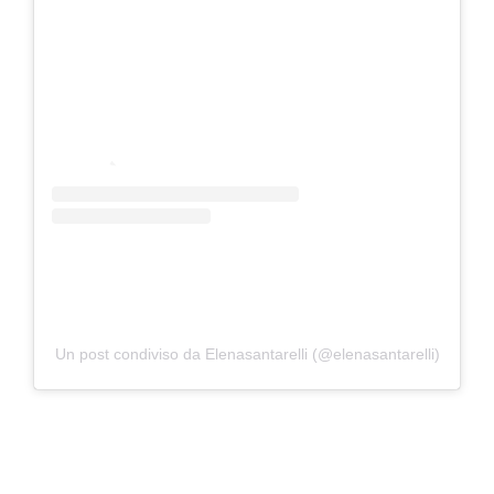
Un post condiviso da Elenasantarelli (@elenasantarelli)