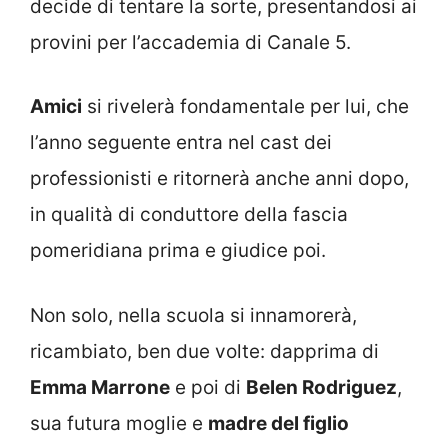
decide di tentare la sorte, presentandosi ai
provini per l’accademia di Canale 5.
Amici
si rivelerà fondamentale per lui, che
l’anno seguente entra nel cast dei
professionisti e ritornerà anche anni dopo,
in qualità di conduttore della fascia
pomeridiana prima e giudice poi.
Non solo, nella scuola si innamorerà,
ricambiato, ben due volte: dapprima di
Emma Marrone
e poi di
Belen Rodriguez
,
sua futura moglie e
madre del figlio