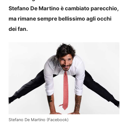
Stefano De Martino è cambiato parecchio,
ma rimane sempre bellissimo agli occhi
dei fan.
Stefano De Martino (Facebook)