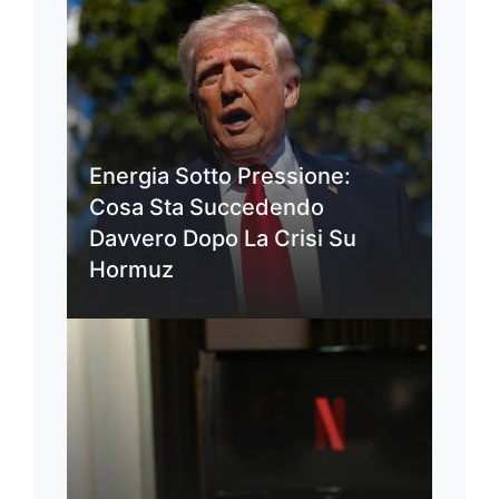
Energia Sotto Pressione:
Cosa Sta Succedendo
Davvero Dopo La Crisi Su
Hormuz