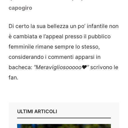
capogiro
Di certo la sua bellezza un po’ infantile non
è cambiata e l’appeal presso il pubblico
femminile rimane sempre lo stesso,
considerando i commenti apparsi in
bacheca:
“Meravigliosooooo❤️”
scrivono le
fan.
ULTIMI ARTICOLI