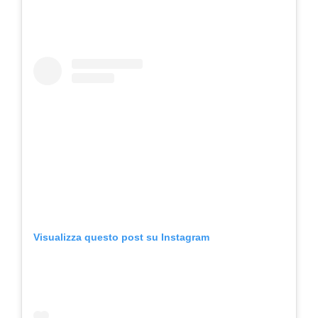
Visualizza questo post su Instagram