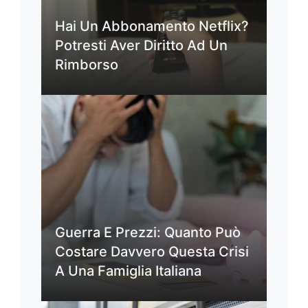
Hai Un Abbonamento Netflix?
Potresti Aver Diritto Ad Un
Rimborso
Guerra E Prezzi: Quanto Può
Costare Davvero Questa Crisi
A Una Famiglia Italiana