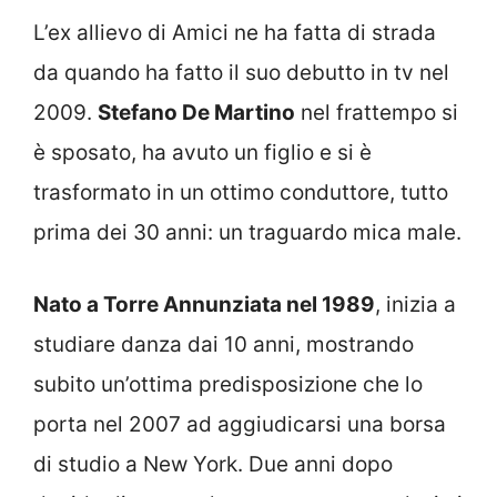
L’ex allievo di Amici ne ha fatta di strada
da quando ha fatto il suo debutto in tv nel
2009.
Stefano De Martino
nel frattempo si
è sposato, ha avuto un figlio e si è
trasformato in un ottimo conduttore, tutto
prima dei 30 anni: un traguardo mica male.
Nato a Torre Annunziata nel 1989
, inizia a
studiare danza dai 10 anni, mostrando
subito un’ottima predisposizione che lo
porta nel 2007 ad aggiudicarsi una borsa
di studio a New York. Due anni dopo