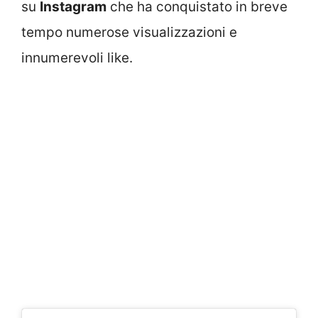
su
Instagram
che ha conquistato in breve
tempo numerose visualizzazioni e
innumerevoli like.