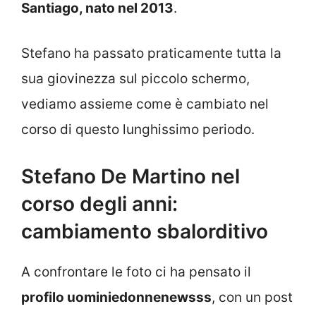
Santiago, nato nel 2013
.
Stefano ha passato praticamente tutta la
sua giovinezza sul piccolo schermo,
vediamo assieme come è cambiato nel
corso di questo lunghissimo periodo.
Stefano De Martino nel
corso degli anni:
cambiamento sbalorditivo
A confrontare le foto ci ha pensato il
profilo uominiedonnenewsss
, con un post