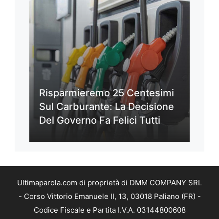
Risparmieremo 25 Centesimi
Sul Carburante: La Decisione
Del Governo Fa Felici Tutti
Ultimaparola.com di proprietà di DMM COMPANY SRL
- Corso Vittorio Emanuele II, 13, 03018 Paliano (FR) -
Codice Fiscale e Partita I.V.A. 03144800608