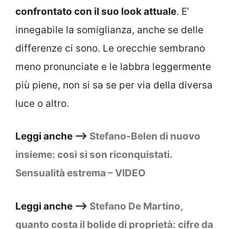
confrontato con il suo look attuale
. E’
innegabile la somiglianza, anche se delle
differenze ci sono. Le orecchie sembrano
meno pronunciate e le labbra leggermente
più piene, non si sa se per via della diversa
luce o altro.
Leggi anche –>
Stefano-Belen di nuovo
insieme: così si son riconquistati.
Sensualità estrema – VIDEO
Leggi anche –>
Stefano De Martino,
quanto costa il bolide di proprietà: cifre da