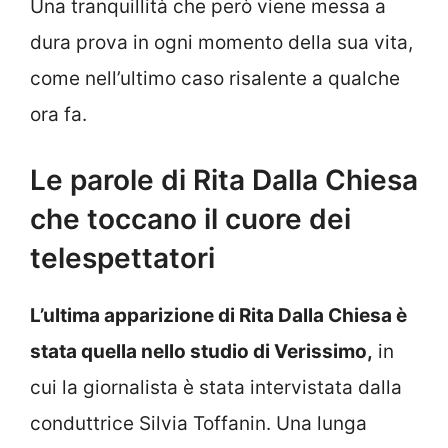
Una tranquillità che però viene messa a
dura prova in ogni momento della sua vita,
come nell’ultimo caso risalente a qualche
ora fa.
Le parole di Rita Dalla Chiesa
che toccano il cuore dei
telespettatori
L’ultima apparizione di Rita Dalla Chiesa è
stata quella nello studio di Verissimo,
in
cui la giornalista è stata intervistata dalla
conduttrice Silvia Toffanin. Una lunga