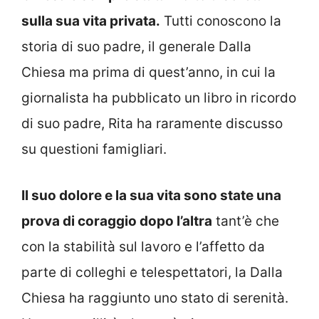
sulla sua vita privata.
Tutti conoscono la
storia di suo padre, il generale Dalla
Chiesa ma prima di quest’anno, in cui la
giornalista ha pubblicato un libro in ricordo
di suo padre, Rita ha raramente discusso
su questioni famigliari.
Il suo dolore e la sua vita sono state una
prova di coraggio dopo l’altra
tant’è che
con la stabilità sul lavoro e l’affetto da
parte di colleghi e telespettatori, la Dalla
Chiesa ha raggiunto uno stato di serenità.