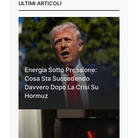
ULTIMI ARTICOLI
Energia Sotto Pressione:
Cosa Sta Succedendo
Davvero Dopo La Crisi Su
Hormuz