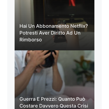
Hai Un Abbonamento Netflix?
Potresti Aver Diritto Ad Un
Rimborso
Guerra E Prezzi: Quanto Può
Costare Davvero Questa Crisi