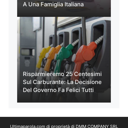
A Una Famiglia Italiana
Risparmieremo 25 Centesimi
Sul Carburante: La Decisione
Del Governo Fa Felici Tutti
Ultimaparola.com di proprietà di DMM COMPANY SRL