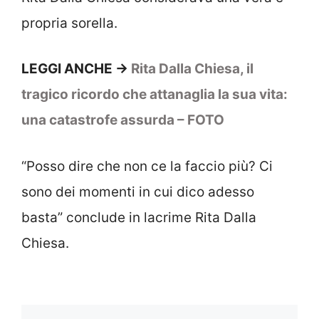
propria sorella.
LEGGI ANCHE ->
Rita Dalla Chiesa, il
tragico ricordo che attanaglia la sua vita:
una catastrofe assurda – FOTO
“Posso dire che non ce la faccio più? Ci
sono dei momenti in cui dico adesso
basta” conclude in lacrime Rita Dalla
Chiesa.