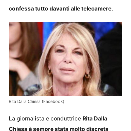
confessa tutto davanti alle telecamere.
Rita Dalla Chiesa (Facebook)
La giornalista e conduttrice
Rita Dalla
Chiesa è sempre stata molto discreta