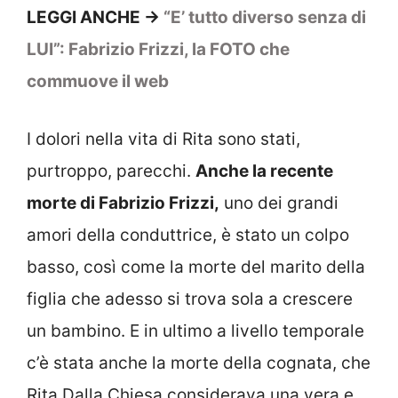
LEGGI ANCHE ->
“E’ tutto diverso senza di
LUI”: Fabrizio Frizzi, la FOTO che
commuove il web
I dolori nella vita di Rita sono stati,
purtroppo, parecchi.
Anche la recente
morte di Fabrizio Frizzi,
uno dei grandi
amori della conduttrice, è stato un colpo
basso, così come la morte del marito della
figlia che adesso si trova sola a crescere
un bambino. E in ultimo a livello temporale
c’è stata anche la morte della cognata, che
Rita Dalla Chiesa considerava una vera e