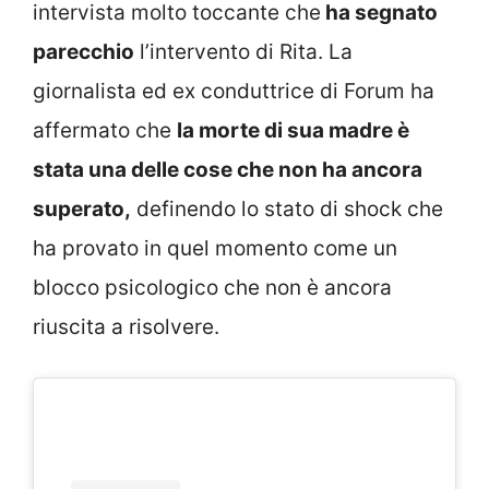
intervista molto toccante che
ha segnato
parecchio
l’intervento di Rita. La
giornalista ed ex conduttrice di Forum ha
affermato che
la morte di sua madre è
stata una delle cose che non ha ancora
superato,
definendo lo stato di shock che
ha provato in quel momento come un
blocco psicologico che non è ancora
riuscita a risolvere.