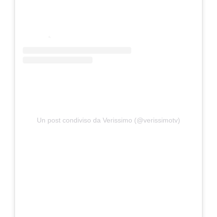
Un post condiviso da Verissimo (@verissimotv)