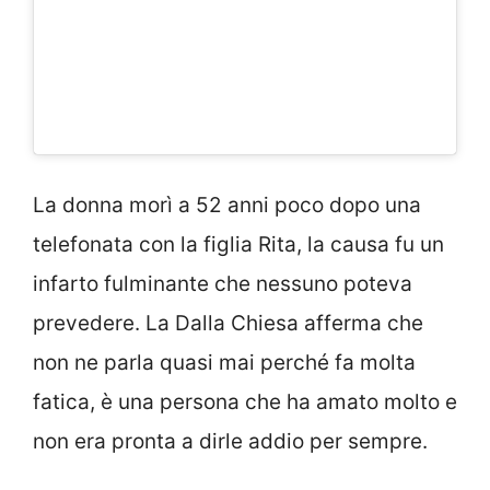
La donna morì a 52 anni poco dopo una
telefonata con la figlia Rita, la causa fu un
infarto fulminante che nessuno poteva
prevedere. La Dalla Chiesa afferma che
non ne parla quasi mai perché fa molta
fatica, è una persona che ha amato molto e
non era pronta a dirle addio per sempre.