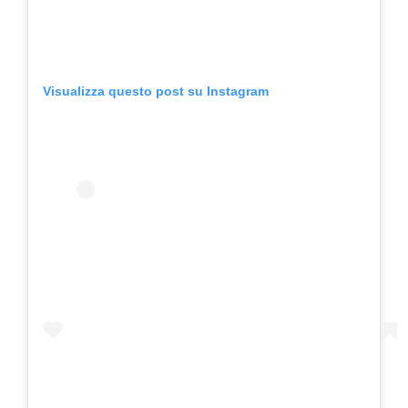
Visualizza questo post su Instagram