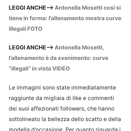
LEGGI ANCHE–>
Antonella Mosetti così si
tiene in forma: l’allenamento mostra curve
illegali FOTO
LEGGI ANCHE–>
Antonella Mosetti,
l’allenamento è da svenimento: curve
“illegali” in vista VIDEO
Le immagini sono state immediatamente
raggiunte da migliaia di like e commenti
dei suoi affezionati followers, che hanno
sottolineato la bellezza dello scatto e della
modella d’occasione. Per quanto riguarda i