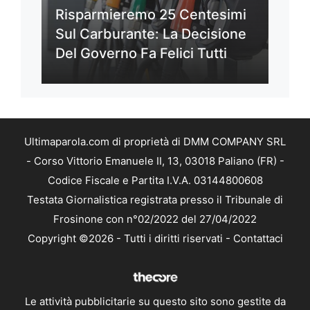
Risparmieremo 25 Centesimi
Sul Carburante: La Decisione
Del Governo Fa Felici Tutti
Ultimaparola.com di proprietà di DMM COMPANY SRL
- Corso Vittorio Emanuele II, 13, 03018 Paliano (FR) -
Codice Fiscale e Partita I.V.A. 03144800608
Testata Giornalistica registrata presso il Tribunale di
Frosinone con n°02/2022 del 27/04/2022
Copyright ©2026 - Tutti i diritti riservati -
Contattaci
Le attività pubblicitarie su questo sito sono gestite da