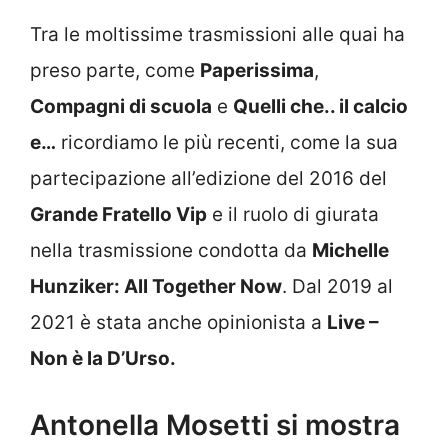
Tra le moltissime trasmissioni alle quai ha
preso parte, come
Paperissima
,
Compagni di scuola
e
Quelli che.. il calcio
e…
ricordiamo le più recenti, come la sua
partecipazione all’edizione del 2016 del
Grande Fratello Vip
e il ruolo di giurata
nella trasmissione condotta da
Michelle
Hunziker: All Together Now
. Dal 2019 al
2021 è stata anche opinionista a
Live –
Non è la D’Urso.
Antonella Mosetti si mostra