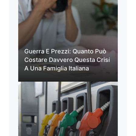
Guerra E Prezzi: Quanto Può
Costare Davvero Questa Crisi
A Una Famiglia Italiana