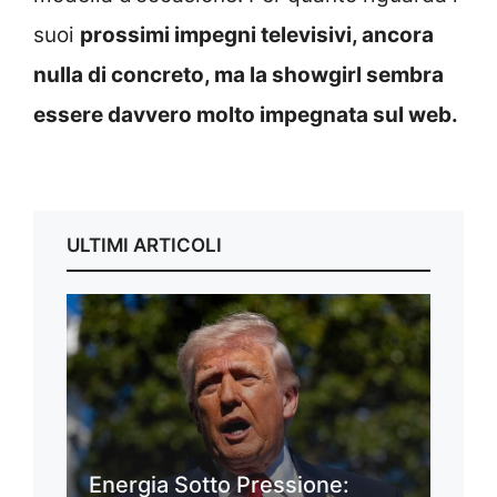
suoi
prossimi impegni televisivi, ancora
nulla di concreto, ma la showgirl sembra
essere davvero molto impegnata sul web.
ULTIMI ARTICOLI
Energia Sotto Pressione: