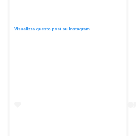
Visualizza questo post su Instagram