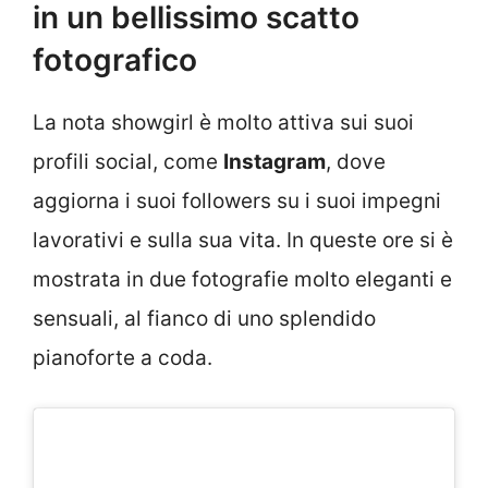
in un bellissimo scatto
fotografico
La nota showgirl è molto attiva sui suoi
profili social, come
Instagram
, dove
aggiorna i suoi followers su i suoi impegni
lavorativi e sulla sua vita. In queste ore si è
mostrata in due fotografie molto eleganti e
sensuali, al fianco di uno splendido
pianoforte a coda.