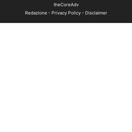
theCoreAdv
Redazione
-
Privacy Policy
-
Disclaimer