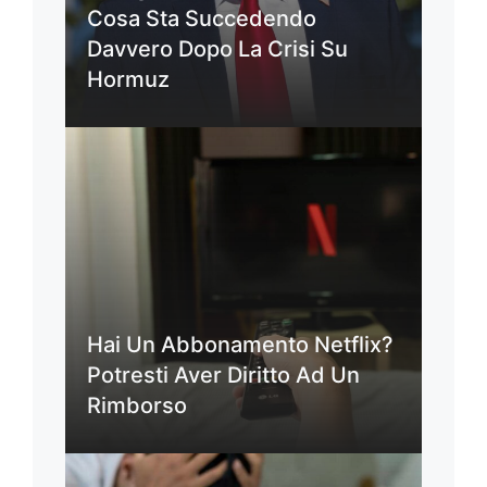
Cosa Sta Succedendo
Davvero Dopo La Crisi Su
Hormuz
Hai Un Abbonamento Netflix?
Potresti Aver Diritto Ad Un
Rimborso