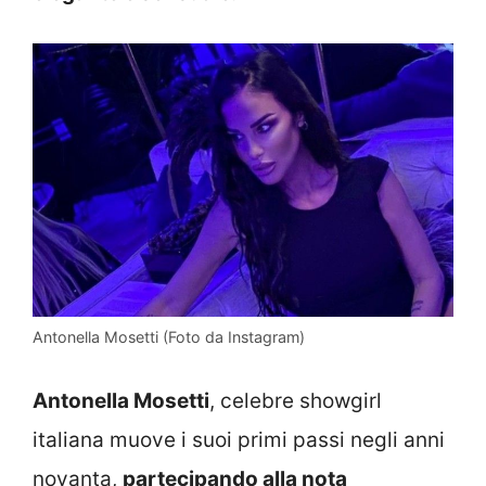
Antonella Mosetti (Foto da Instagram)
Antonella Mosetti
, celebre showgirl
italiana muove i suoi primi passi negli anni
novanta,
partecipando alla nota