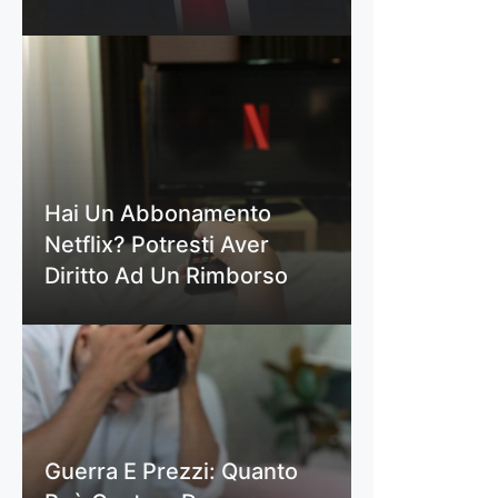
Hai Un Abbonamento
Netflix? Potresti Aver
Diritto Ad Un Rimborso
Guerra E Prezzi: Quanto