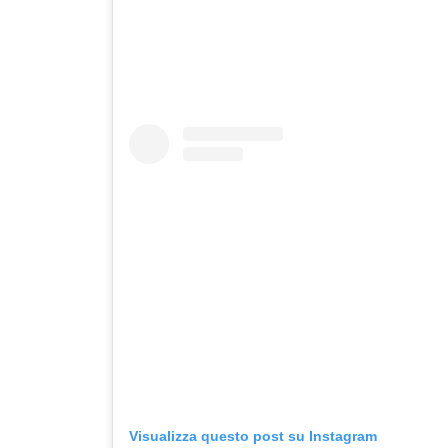
Visualizza questo post su Instagram