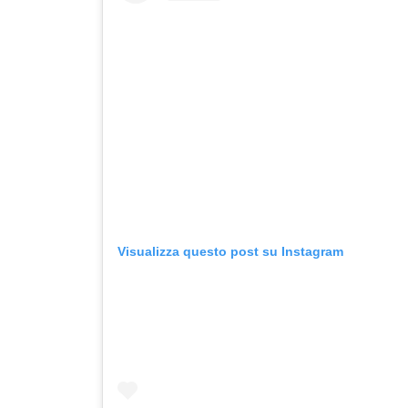
Visualizza questo post su Instagram