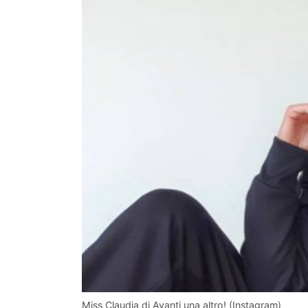
Miss Claudia di Avanti una altro! (Instagram)