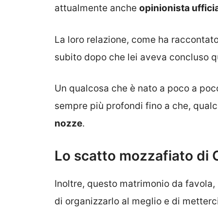
attualmente anche
opinionista uffici
La loro relazione, come ha raccontato
subito dopo che lei aveva concluso q
Un qualcosa che è nato a poco a poco,
sempre più profondi fino a che, qual
nozze
.
Lo scatto mozzafiato di 
Inoltre, questo matrimonio da favola,
di organizzarlo al meglio e di metterci