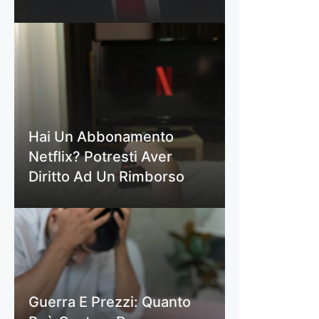
Hai Un Abbonamento
Netflix? Potresti Aver
Diritto Ad Un Rimborso
Guerra E Prezzi: Quanto