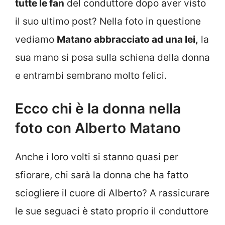
tutte le fan
del conduttore dopo aver visto
il suo ultimo post? Nella foto in questione
vediamo
Matano abbracciato ad una lei,
la
sua mano si posa sulla schiena della donna
e entrambi sembrano molto felici.
Ecco chi è la donna nella
foto con Alberto Matano
Anche i loro volti si stanno quasi per
sfiorare, chi sarà la donna che ha fatto
sciogliere il cuore di Alberto? A rassicurare
le sue seguaci è stato proprio il conduttore