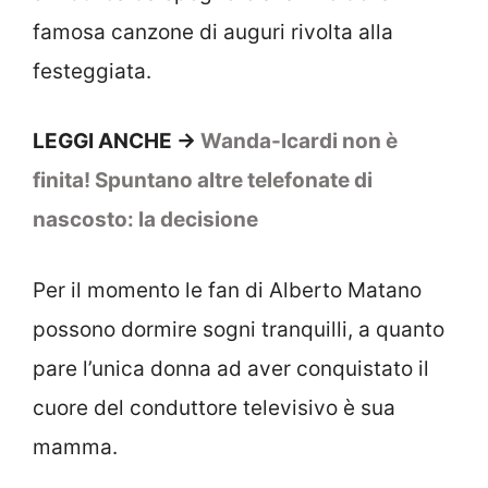
famosa canzone di auguri rivolta alla
festeggiata.
LEGGI ANCHE ->
Wanda-Icardi non è
finita! Spuntano altre telefonate di
nascosto: la decisione
Per il momento le fan di Alberto Matano
possono dormire sogni tranquilli, a quanto
pare l’unica donna ad aver conquistato il
cuore del conduttore televisivo è sua
mamma.