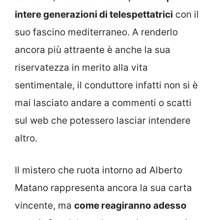
intere generazioni di telespettatrici
con il
suo fascino mediterraneo. A renderlo
ancora più attraente è anche la sua
riservatezza in merito alla vita
sentimentale, il conduttore infatti non si è
mai lasciato andare a commenti o scatti
sul web che potessero lasciar intendere
altro.
Il mistero che ruota intorno ad Alberto
Matano rappresenta ancora la sua carta
vincente, ma
come reagiranno adesso