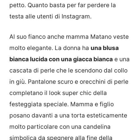
petto. Quanto basta per far perdere la
testa alle utenti di Instagram.
Al suo fianco anche mamma Matano veste
molto elegante. La donna ha
una blusa
bianca lucida con una giacca bianca
e una
cascata di perle che le scendono dal collo
in giù. Pantalone scuro e orecchini di perle
completano il look super chic della
festeggiata speciale. Mamma e figlio
posano davanti a una torta esteticamente
molto particolare con una candelina
simbolica da spegnere alla fine della