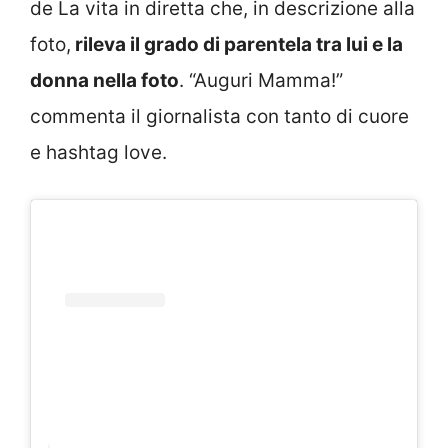
de La vita in diretta che, in descrizione alla
foto,
rileva il grado di parentela tra lui e la
donna nella foto
. “Auguri Mamma!”
commenta il giornalista con tanto di cuore
e hashtag love.