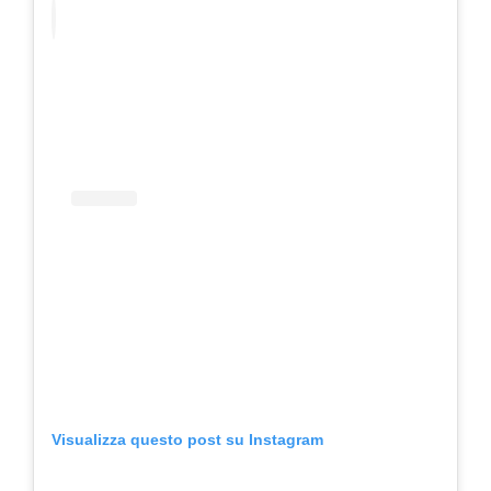
Visualizza questo post su Instagram