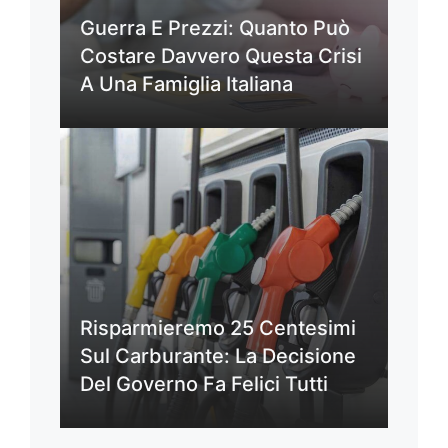
Guerra E Prezzi: Quanto Può
Costare Davvero Questa Crisi
A Una Famiglia Italiana
Risparmieremo 25 Centesimi
Sul Carburante: La Decisione
Del Governo Fa Felici Tutti