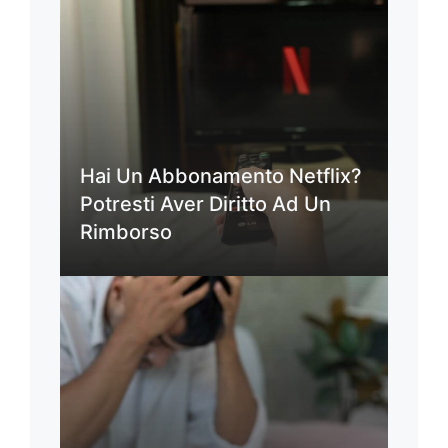
Hai Un Abbonamento Netflix?
Potresti Aver Diritto Ad Un
Rimborso