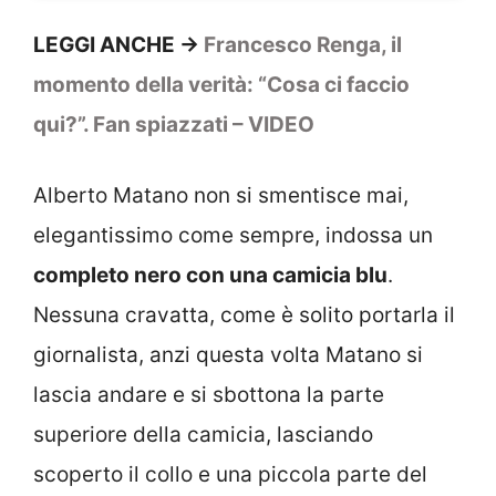
LEGGI ANCHE ->
Francesco Renga, il
momento della verità: “Cosa ci faccio
qui?”. Fan spiazzati – VIDEO
Alberto Matano non si smentisce mai,
elegantissimo come sempre, indossa un
completo nero con una camicia blu
.
Nessuna cravatta, come è solito portarla il
giornalista, anzi questa volta Matano si
lascia andare e si sbottona la parte
superiore della camicia, lasciando
scoperto il collo e una piccola parte del