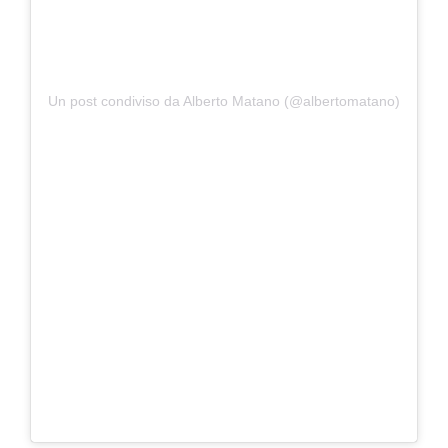
Un post condiviso da Alberto Matano (@albertomatano)