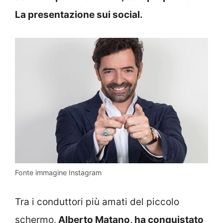
La presentazione sui social.
Fonte immagine Instagram
Tra i conduttori più amati del piccolo
schermo,
Alberto Matano, ha conquistato