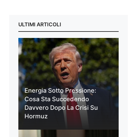
ULTIMI ARTICOLI
Energia Sotto Pressione:
Cosa Sta Succedendo
Davvero Dopo La Crisi Su
Hormuz