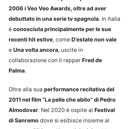
2006 i Veo Veo Awards, oltre ad aver
debuttato in una serie tv spagnola
. In Italia
è
conosciuta principalmente per le sue
recenti hit estive
, come
D’estate non vale
e
Una volta ancora
, uscite in
collaborazione con il rapper
Fred de
Palma
.
Oltre alla sua
performance recitativa del
2011 nel film “La pelle che abito” di Pedro
Almodovar
. Nel 2020 è ospite al
Festival
di Sanremo
dove si esibisce insieme al