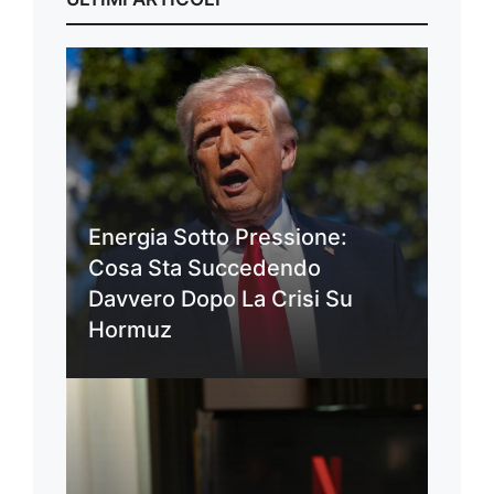
Energia Sotto Pressione:
Cosa Sta Succedendo
Davvero Dopo La Crisi Su
Hormuz