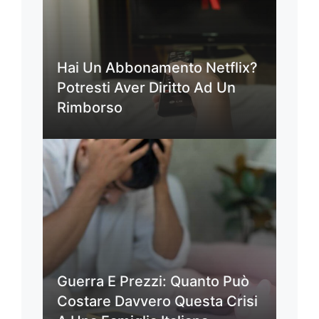
Hai Un Abbonamento Netflix?
Potresti Aver Diritto Ad Un
Rimborso
Guerra E Prezzi: Quanto Può
Costare Davvero Questa Crisi