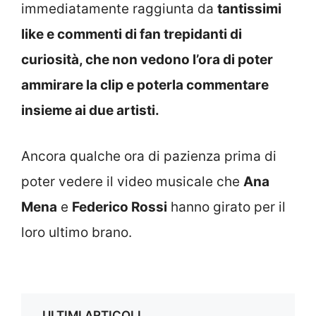
immediatamente raggiunta da
tantissimi
like e commenti di fan trepidanti di
curiosità, che non vedono l’ora di poter
ammirare la clip e poterla commentare
insieme ai due artisti.
Ancora qualche ora di pazienza prima di
poter vedere il video musicale che
Ana
Mena
e
Federico Rossi
hanno girato per il
loro ultimo brano.
ULTIMI ARTICOLI