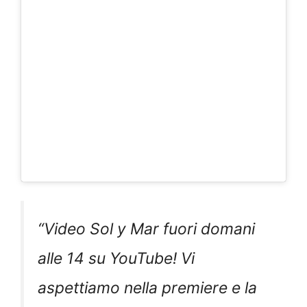
“Video Sol y Mar fuori domani
alle 14 su YouTube! Vi
aspettiamo nella premiere e la