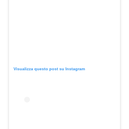
Visualizza questo post su Instagram