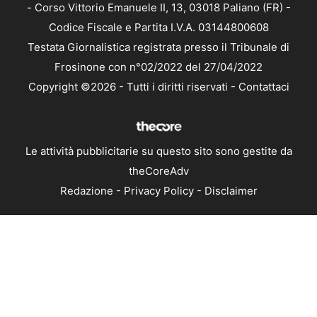
- Corso Vittorio Emanuele II, 13, 03018 Paliano (FR) -
Codice Fiscale e Partita I.V.A. 03144800608
Testata Giornalistica registrata presso il Tribunale di
Frosinone con n°02/2022 del 27/04/2022
Copyright ©2026 - Tutti i diritti riservati -
Contattaci
Le attività pubblicitarie su questo sito sono gestite da
theCoreAdv
Redazione
-
Privacy Policy
-
Disclaimer