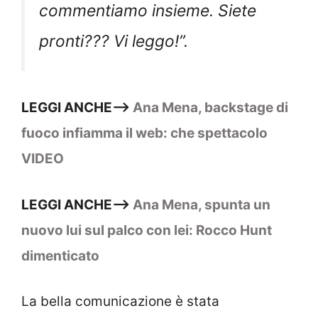
commentiamo insieme. Siete
pronti??? Vi leggo!”.
LEGGI ANCHE–>
Ana Mena, backstage di
fuoco infiamma il web: che spettacolo
VIDEO
LEGGI ANCHE–>
Ana Mena, spunta un
nuovo lui sul palco con lei: Rocco Hunt
dimenticato
La bella comunicazione è stata