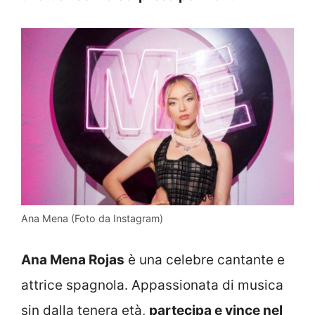
Ana Mena (Foto da Instagram)
Ana Mena Rojas
è una celebre cantante e
attrice spagnola. Appassionata di musica
sin dalla tenera età,
partecipa e vince nel