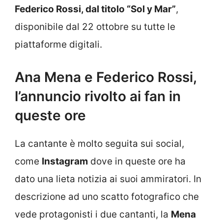
Federico Rossi, dal titolo “Sol y Mar”
,
disponibile dal 22 ottobre su tutte le
piattaforme digitali.
Ana Mena e Federico Rossi,
l’annuncio rivolto ai fan in
queste ore
La cantante è molto seguita sui social,
come
Instagram
dove in queste ore ha
dato una lieta notizia ai suoi ammiratori. In
descrizione ad uno scatto fotografico che
vede protagonisti i due cantanti, la
Mena