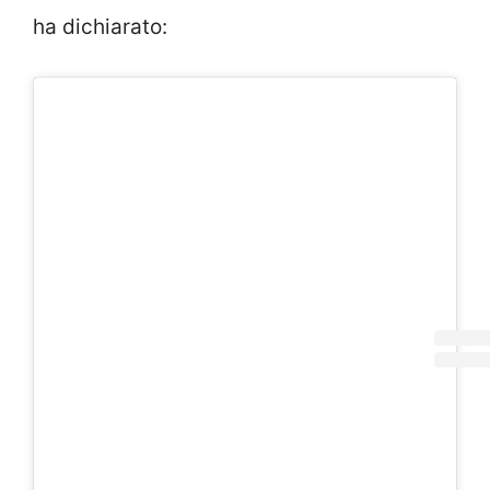
ha dichiarato: