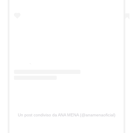
Un post condiviso da ANA MENA (@anamenaoficial)