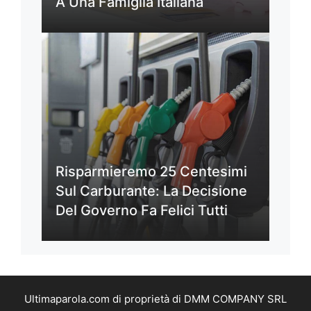
A Una Famiglia Italiana
Risparmieremo 25 Centesimi
Sul Carburante: La Decisione
Del Governo Fa Felici Tutti
Ultimaparola.com di proprietà di DMM COMPANY SRL