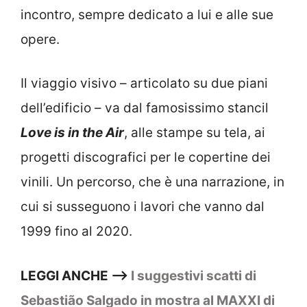
incontro, sempre dedicato a lui e alle sue
opere.
Il viaggio visivo – articolato su due piani
dell’edificio – va dal famosissimo stancil
Love is in the Air
, alle stampe su tela, ai
progetti discografici per le copertine dei
vinili. Un percorso, che è una narrazione, in
cui si susseguono i lavori che vanno dal
1999 fino al 2020.
LEGGI ANCHE –>
I suggestivi scatti di
Sebastião Salgado in mostra al MAXXI di