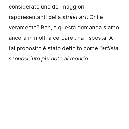
considerato uno dei maggiori
rappresentanti della
street art.
Chi è
veramente? Beh, a questa domanda siamo
ancora in molti a cercare una risposta. A
tal proposito è stato definito come
l’artista
sconosciuto più noto al mondo
.