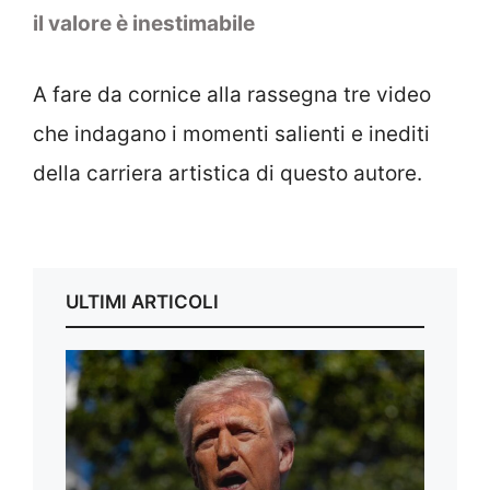
il valore è inestimabile
A fare da cornice alla rassegna tre video
che indagano i momenti salienti e inediti
della carriera artistica di questo autore.
ULTIMI ARTICOLI