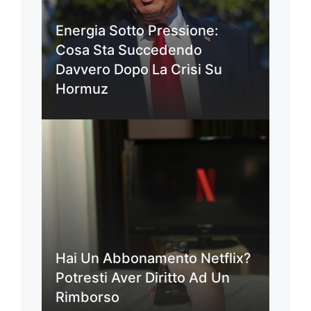
Energia Sotto Pressione:
Cosa Sta Succedendo
Davvero Dopo La Crisi Su
Hormuz
Hai Un Abbonamento Netflix?
Potresti Aver Diritto Ad Un
Rimborso