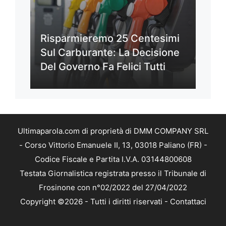
Risparmieremo 25 Centesimi
Sul Carburante: La Decisione
Del Governo Fa Felici Tutti
Ultimaparola.com di proprietà di DMM COMPANY SRL
- Corso Vittorio Emanuele II, 13, 03018 Paliano (FR) -
Codice Fiscale e Partita I.V.A. 03144800608
Testata Giornalistica registrata presso il Tribunale di
Frosinone con n°02/2022 del 27/04/2022
Copyright ©2026 - Tutti i diritti riservati -
Contattaci