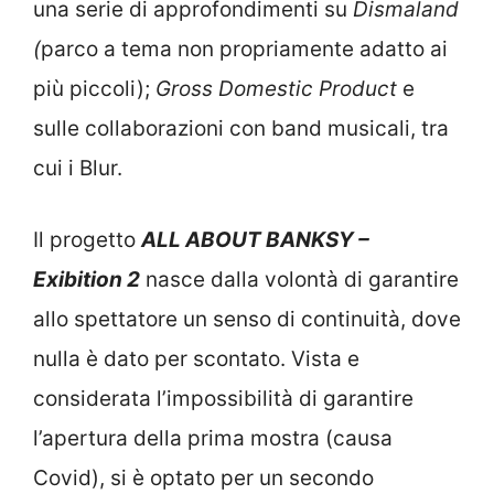
una serie di approfondimenti su
Dismaland
(
parco a tema non propriamente adatto ai
più piccoli);
Gross Domestic Product
e
sulle collaborazioni con band musicali, tra
cui i Blur.
Il progetto
ALL ABOUT BANKSY –
Exibition 2
nasce dalla volontà di garantire
allo spettatore un senso di continuità, dove
nulla è dato per scontato. Vista e
considerata l’impossibilità di garantire
l’apertura della prima mostra (causa
Covid), si è optato per un secondo