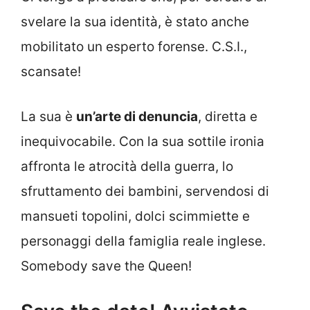
svelare la sua identità, è stato anche
mobilitato un esperto forense. C.S.I.,
scansate!
La sua è
un’arte di denuncia
, diretta e
inequivocabile. Con la sua sottile ironia
affronta le atrocità della guerra, lo
sfruttamento dei bambini, servendosi di
mansueti topolini, dolci scimmiette e
personaggi della famiglia reale inglese.
Somebody save the Queen!