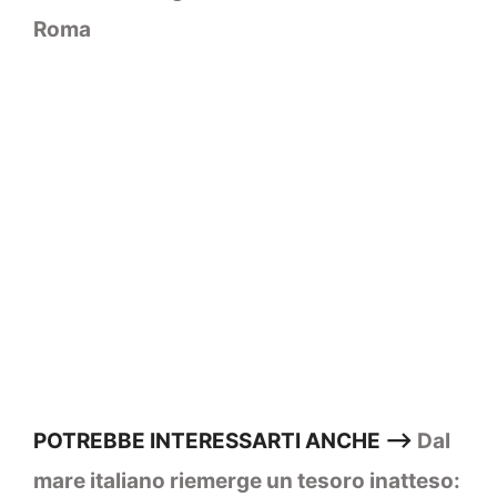
Roma
POTREBBE INTERESSARTI ANCHE –>
Dal
mare italiano riemerge un tesoro inatteso: