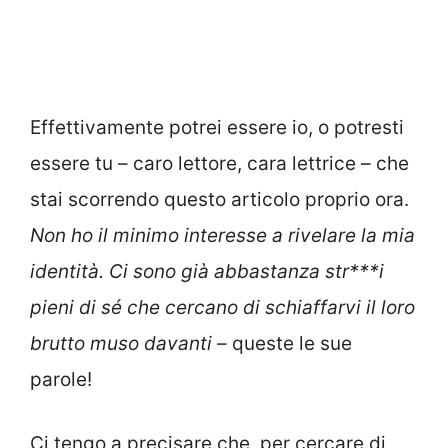
Effettivamente potrei essere io, o potresti
essere tu – caro lettore, cara lettrice – che
stai scorrendo questo articolo proprio ora.
Non ho il minimo interesse a rivelare la mia
identità. Ci sono già abbastanza str***i
pieni di sé che cercano di schiaffarvi il loro
brutto muso davanti –
queste le sue
parole!
Ci tengo a precisare che, per cercare di