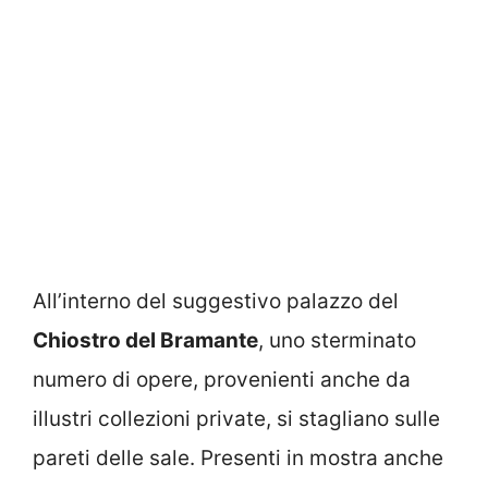
All’interno del suggestivo palazzo del
Chiostro del Bramante
, uno sterminato
numero di opere, provenienti anche da
illustri collezioni private, si stagliano sulle
pareti delle sale. Presenti in mostra anche