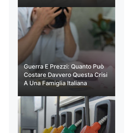
Guerra E Prezzi: Quanto Può
Costare Davvero Questa Crisi
A Una Famiglia Italiana