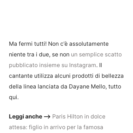
Ma fermi tutti! Non c’è assolutamente
niente tra i due, se non
un semplice scatto
pubblicato insieme su Instagram
. Il
cantante utilizza alcuni prodotti di bellezza
della linea lanciata da Dayane Mello, tutto
qui.
Leggi anche –>
Paris Hilton in dolce
attesa: figlio in arrivo per la famosa