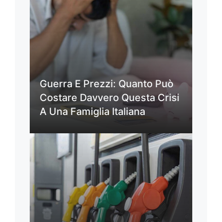
Guerra E Prezzi: Quanto Può
Costare Davvero Questa Crisi
A Una Famiglia Italiana