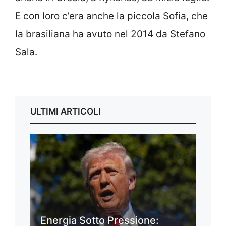
E con loro c’era anche la piccola Sofia, che
la brasiliana ha avuto nel 2014 da Stefano
Sala.
ULTIMI ARTICOLI
Energia Sotto Pressione: