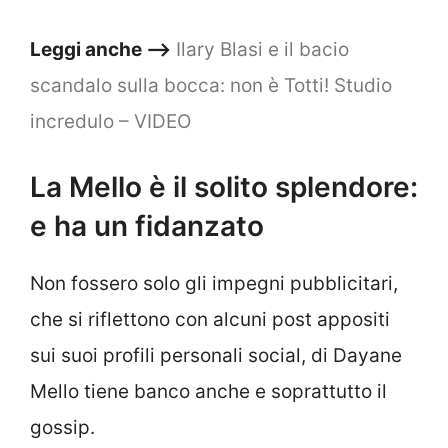
Leggi anche –>
Ilary Blasi e il bacio
scandalo sulla bocca: non è Totti! Studio
incredulo – VIDEO
La Mello è il solito splendore:
e ha un fidanzato
Non fossero solo gli impegni pubblicitari,
che si riflettono con alcuni post appositi
sui suoi profili personali social, di Dayane
Mello tiene banco anche e soprattutto il
gossip.