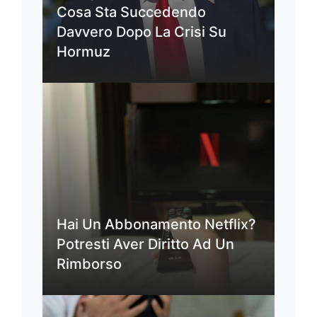
Cosa Sta Succedendo
Davvero Dopo La Crisi Su
Hormuz
Hai Un Abbonamento Netflix?
Potresti Aver Diritto Ad Un
Rimborso