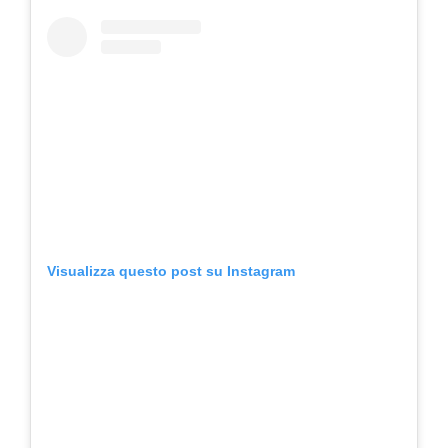
Visualizza questo post su Instagram