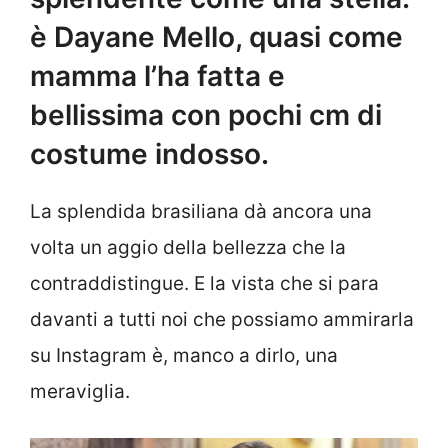
è Dayane Mello, quasi come
mamma l’ha fatta e
bellissima con pochi cm di
costume indosso.
La splendida brasiliana dà ancora una
volta un aggio della bellezza che la
contraddistingue. E la vista che si para
davanti a tutti noi che possiamo ammirarla
su Instagram è, manco a dirlo, una
meraviglia.