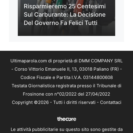
Risparmieremo 25 Centesimi
Sul Carburante: La Decisione
Del Governo Fa Felici Tutti
Ultimaparola.com di proprietà di DMM COMPANY SRL
- Corso Vittorio Emanuele II, 13, 03018 Paliano (FR) -
Codice Fiscale e Partita I.V.A. 03144800608
Testata Giornalistica registrata presso il Tribunale di
Frosinone con n°02/2022 del 27/04/2022
Copyright ©2026 - Tutti i diritti riservati -
Contattaci
Le attività pubblicitarie su questo sito sono gestite da