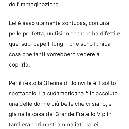
dell’immaginazione.
Lei è assolutamente sontuosa, con una
pelle perfetta, un fisico che non ha difetti e
quei suoi capelli lunghi che sono l’unica
cosa che tanti vorrebbero vedere a
coprirla.
Per il resto la 31enne di Joinville è il solito
spettacolo. La sudamericana è in assoluto
una delle donne più belle che ci siano, e
già nella casa del Grande Fratello Vip in
tanti erano rimasti ammaliati da lei.