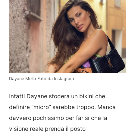
Dayane Mello Foto da Instagram
Infatti Dayane sfodera un bikini che
definire “micro” sarebbe troppo. Manca
davvero pochissimo per far si che la
visione reale prenda il posto