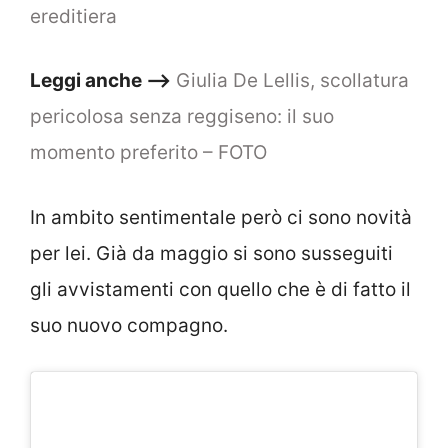
ereditiera
Leggi anche –>
Giulia De Lellis, scollatura
pericolosa senza reggiseno: il suo
momento preferito – FOTO
In ambito sentimentale però ci sono novità
per lei. Già da maggio si sono susseguiti
gli avvistamenti con quello che è di fatto il
suo nuovo compagno.