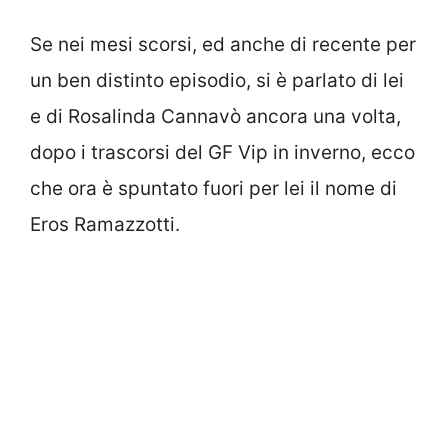
Se nei mesi scorsi, ed anche di recente per
un ben distinto episodio, si è parlato di lei
e di Rosalinda Cannavò ancora una volta,
dopo i trascorsi del GF Vip in inverno, ecco
che ora è spuntato fuori per lei il nome di
Eros Ramazzotti.