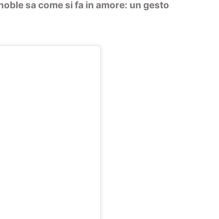
inoble sa come si fa in amore: un gesto