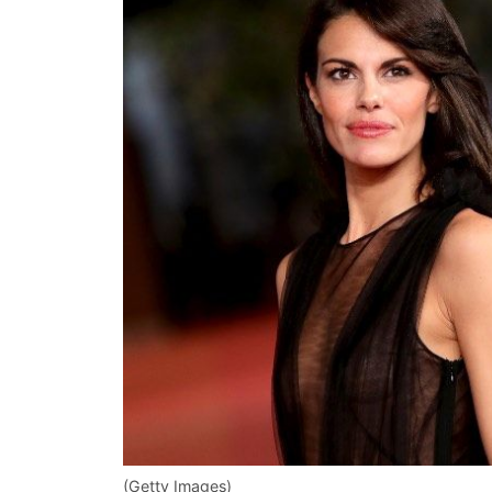
(Getty Images)