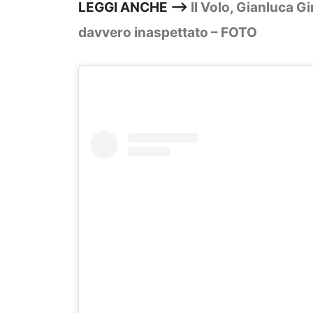
LEGGI ANCHE —>
Il Volo, Gianluca G
davvero inaspettato – FOTO