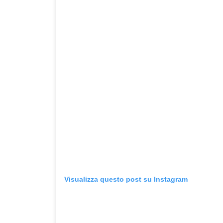
Visualizza questo post su Instagram