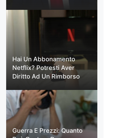
Hai Un Abbonamento
Netflix? Potresti Aver
Diritto Ad Un Rimborso
Guerra E Prezzi: Quanto