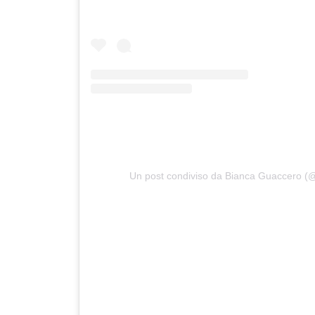
Un post condiviso da Bianca Guaccero (