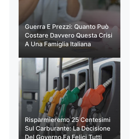
Guerra E Prezzi: Quanto Può
Costare Davvero Questa Crisi
A Una Famiglia Italiana
Risparmieremo 25 Centesimi
Sul Carburante: La Decisione
Del Governo Fa Felici Tutti