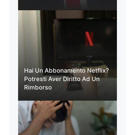
Hai Un Abbonamento Netflix?
Potresti Aver Diritto Ad Un
Rimborso