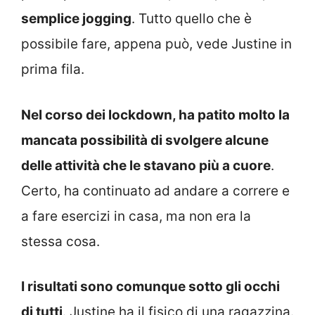
semplice jogging
. Tutto quello che è
possibile fare, appena può, vede Justine in
prima fila.
Nel corso dei lockdown, ha patito molto la
mancata possibilità di svolgere alcune
delle attività che le stavano più a cuore
.
Certo, ha continuato ad andare a correre e
a fare esercizi in casa, ma non era la
stessa cosa.
I risultati sono comunque sotto gli occhi
di tutti
. Justine ha il fisico di una ragazzina.