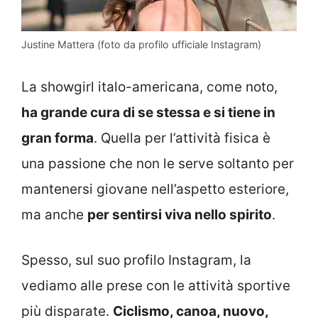
Justine Mattera (foto da profilo ufficiale Instagram)
La showgirl italo-americana, come noto,
ha grande cura di se stessa e si tiene in
gran forma
. Quella per l’attività fisica è
una passione che non le serve soltanto per
mantenersi giovane nell’aspetto esteriore,
ma anche
per sentirsi viva nello spirito
.
Spesso, sul suo profilo Instagram, la
vediamo alle prese con le attività sportive
più disparate.
Ciclismo, canoa, nuovo,