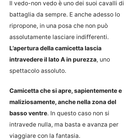
Il vedo-non vedo è uno dei suoi cavalli di
battaglia da sempre. E anche adesso lo
ripropone, in una posa che non può
assolutamente lasciare indifferenti.
L’apertura della camicetta lascia
intravedere il lato A in purezza
, uno
spettacolo assoluto.
Camicetta che si apre, sapientemente e
maliziosamente, anche nella zona del
basso ventre
. In questo caso non si
intravede nulla, ma basta e avanza per
viaggiare con la fantasia.