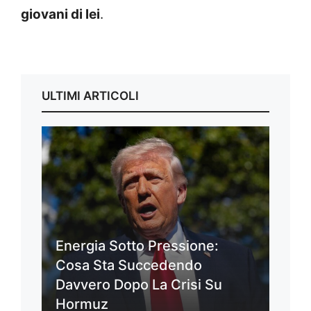
giovani di lei
.
ULTIMI ARTICOLI
Energia Sotto Pressione:
Cosa Sta Succedendo
Davvero Dopo La Crisi Su
Hormuz