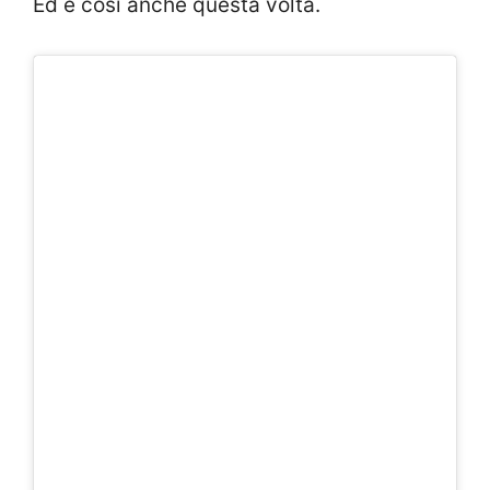
Ed è così anche questa volta.