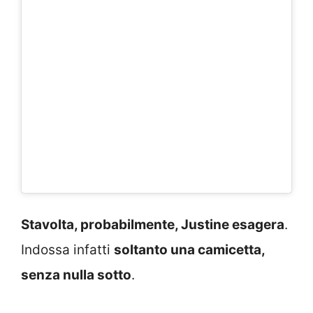
Stavolta, probabilmente, Justine esagera
.
Indossa infatti
soltanto una camicetta,
senza nulla sotto
.