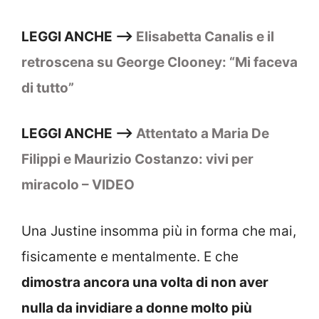
LEGGI ANCHE —>
Elisabetta Canalis e il
retroscena su George Clooney: “Mi faceva
di tutto”
LEGGI ANCHE —>
Attentato a Maria De
Filippi e Maurizio Costanzo: vivi per
miracolo – VIDEO
Una Justine insomma più in forma che mai,
fisicamente e mentalmente. E che
dimostra ancora una volta di non aver
nulla da invidiare a donne molto più