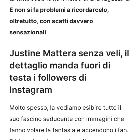
E non si fa problemi a ricordarcelo,
oltretutto, con scatti davvero
sensazionali
.
Justine Mattera senza veli, il
dettaglio manda fuori di
testa i followers di
Instagram
Molto spesso, la vediamo esibire tutto il
suo fascino seducente con immagini che
fanno volare la fantasia e accendono i fan.