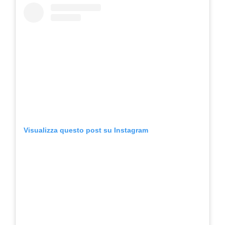
Visualizza questo post su Instagram