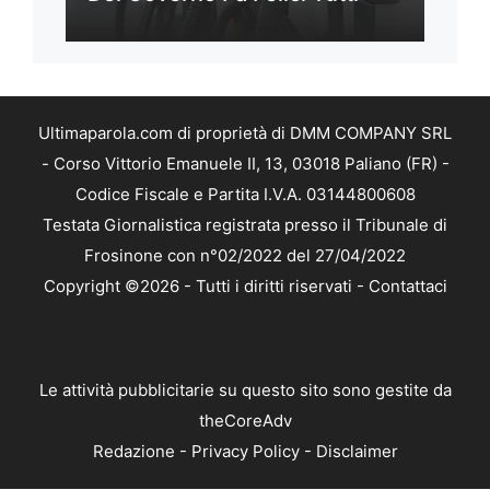
Ultimaparola.com di proprietà di DMM COMPANY SRL
- Corso Vittorio Emanuele II, 13, 03018 Paliano (FR) -
Codice Fiscale e Partita I.V.A. 03144800608
Testata Giornalistica registrata presso il Tribunale di
Frosinone con n°02/2022 del 27/04/2022
Copyright ©2026 - Tutti i diritti riservati -
Contattaci
Le attività pubblicitarie su questo sito sono gestite da
theCoreAdv
Redazione
-
Privacy Policy
-
Disclaimer