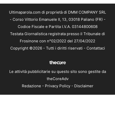
Ultimaparola.com di proprietà di DMM COMPANY SRL
- Corso Vittorio Emanuele II, 13, 03018 Paliano (FR) -
Codice Fiscale e Partita I.V.A. 03144800608
Testata Giornalistica registrata presso il Tribunale di
Frosinone con n°02/2022 del 27/04/2022
Copyright ©2026 - Tutti i diritti riservati -
Contattaci
Le attività pubblicitarie su questo sito sono gestite da
theCoreAdv
Redazione
-
Privacy Policy
-
Disclaimer