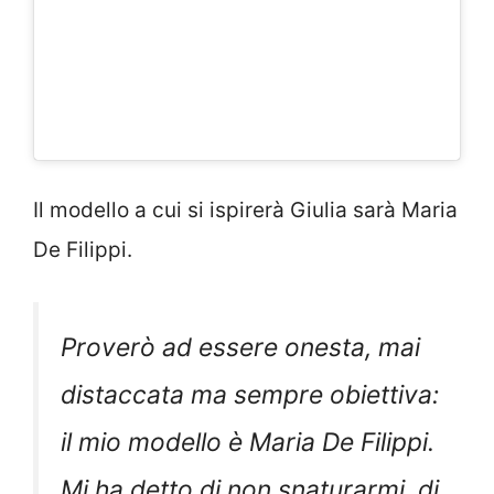
Il modello a cui si ispirerà Giulia sarà Maria
De Filippi.
Proverò ad essere onesta, mai
distaccata ma sempre obiettiva:
il mio modello è Maria De Filippi.
Mi ha detto di non snaturarmi, di