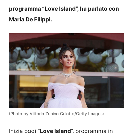
programma “Love Island”, ha parlato con
Maria De Filippi.
(Photo by Vittorio Zunino Celotto/Getty Images)
Inizia oggi “
Love Island
“, programma in