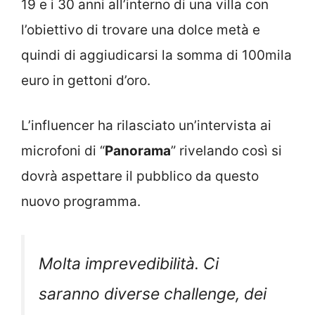
19 e i 30 anni all’interno di una villa con
l’obiettivo di trovare una dolce metà e
quindi di aggiudicarsi la somma di 100mila
euro in gettoni d’oro.
L’influencer ha rilasciato un’intervista ai
microfoni di “
Panorama
” rivelando così si
dovrà aspettare il pubblico da questo
nuovo programma.
Molta imprevedibilità. Ci
saranno diverse challenge, dei