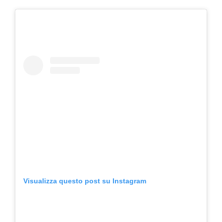
Visualizza questo post su Instagram