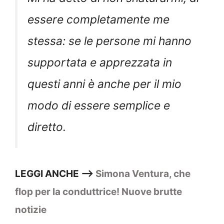
essere completamente me
stessa: se le persone mi hanno
supportata e apprezzata in
questi anni è anche per il mio
modo di essere semplice e
diretto.
LEGGI ANCHE —>
Simona Ventura, che
flop per la conduttrice! Nuove brutte
notizie