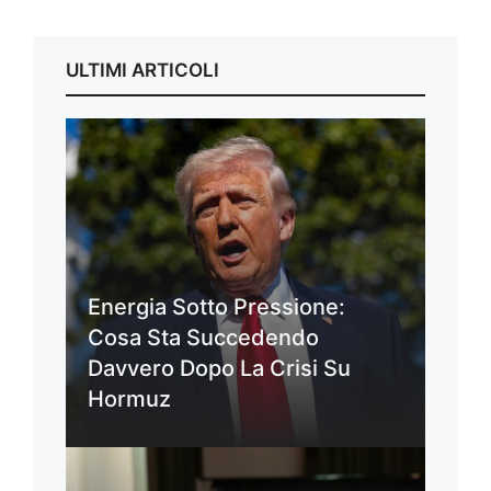
ULTIMI ARTICOLI
Energia Sotto Pressione:
Cosa Sta Succedendo
Davvero Dopo La Crisi Su
Hormuz