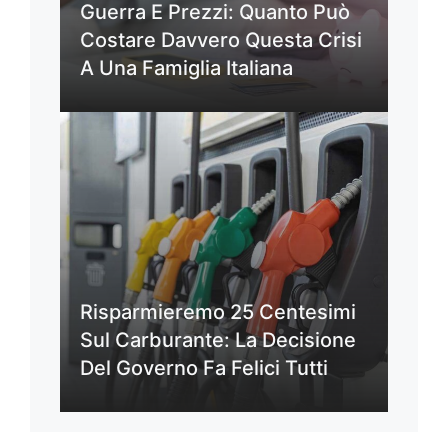
Guerra E Prezzi: Quanto Può
Costare Davvero Questa Crisi
A Una Famiglia Italiana
Risparmieremo 25 Centesimi
Sul Carburante: La Decisione
Del Governo Fa Felici Tutti