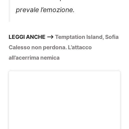
prevale l’emozione.
LEGGI ANCHE —>
Temptation Island, Sofia
Calesso non perdona. L’attacco
all’acerrima nemica