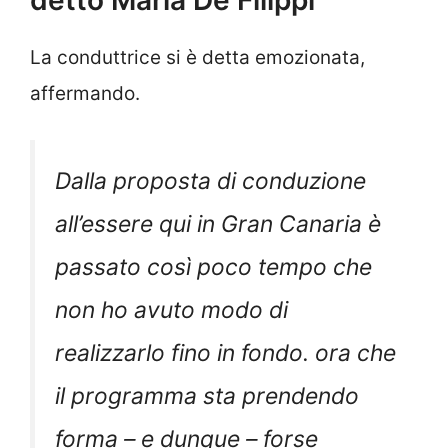
La conduttrice si è detta emozionata,
affermando.
Dalla proposta di conduzione
all’essere qui in Gran Canaria è
passato così poco tempo che
non ho avuto modo di
realizzarlo fino in fondo. ora che
il programma sta prendendo
forma – e dunque – forse