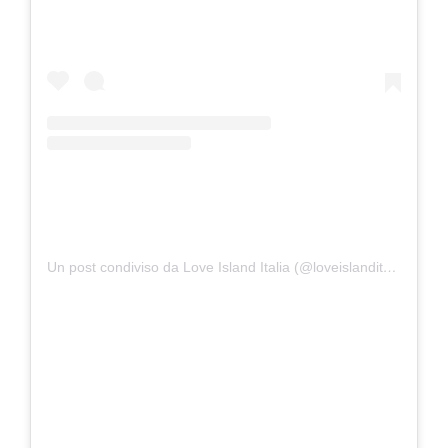
Un post condiviso da Love Island Italia (@loveislanditalia)