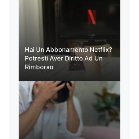
Hai Un Abbonamento Netflix?
Potresti Aver Diritto Ad Un
Rimborso