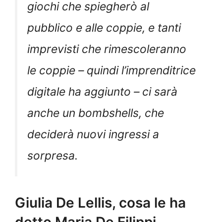
giochi che spiegherò al
pubblico e alle coppie, e tanti
imprevisti che rimescoleranno
le coppie – quindi l’imprenditrice
digitale ha aggiunto – ci sarà
anche un bombshells, che
deciderà nuovi ingressi a
sorpresa.
Giulia De Lellis, cosa le ha
detto Maria De Filippi