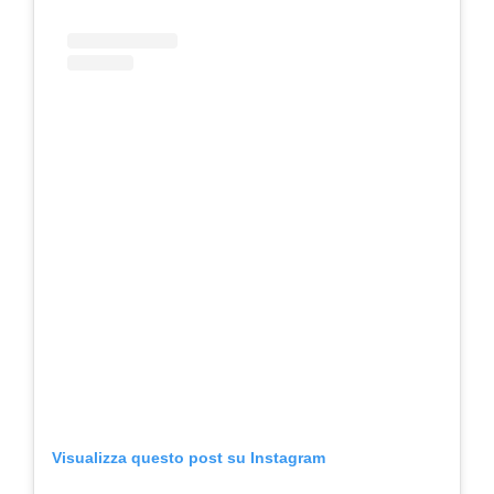
Visualizza questo post su Instagram