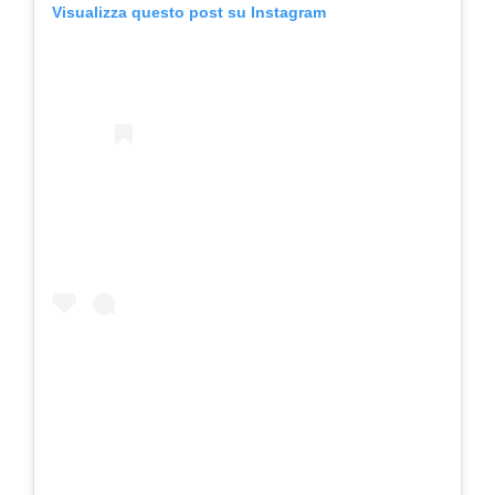
Visualizza questo post su Instagram