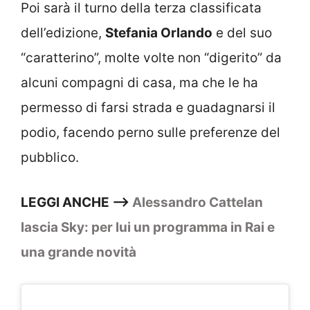
Poi sarà il turno della terza classificata
dell’edizione,
Stefania Orlando
e del suo
“caratterino”, molte volte non “digerito” da
alcuni compagni di casa, ma che le ha
permesso di farsi strada e guadagnarsi il
podio, facendo perno sulle preferenze del
pubblico.
LEGGI ANCHE —–>
Alessandro Cattelan
lascia Sky: per lui un programma in Rai e
una grande novità