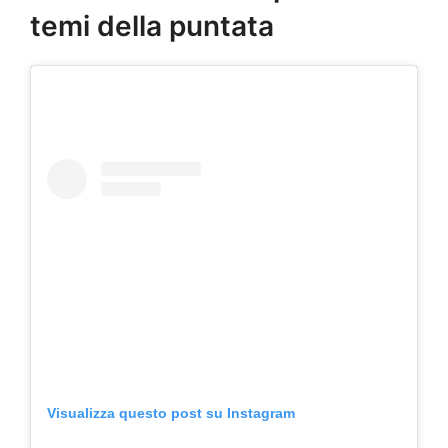
temi della puntata
Visualizza questo post su Instagram