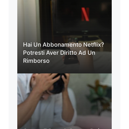
Hai Un Abbonamento Netflix?
Potresti Aver Diritto Ad Un
Rimborso