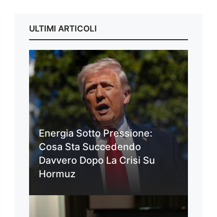
ULTIMI ARTICOLI
Energia Sotto Pressione:
Cosa Sta Succedendo
Davvero Dopo La Crisi Su
Hormuz