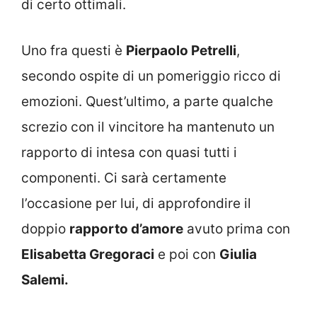
di certo ottimali.
Uno fra questi è
Pierpaolo Petrelli
,
secondo ospite di un pomeriggio ricco di
emozioni. Quest’ultimo, a parte qualche
screzio con il vincitore ha mantenuto un
rapporto di intesa con quasi tutti i
componenti. Ci sarà certamente
l’occasione per lui, di approfondire il
doppio
rapporto d’amore
avuto prima con
Elisabetta Gregoraci
e poi con
Giulia
Salemi.