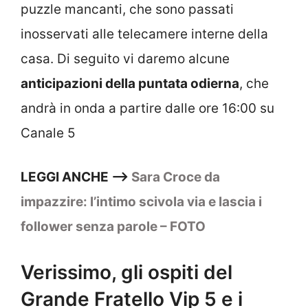
puzzle mancanti, che sono passati
inosservati alle telecamere interne della
casa. Di seguito vi daremo alcune
anticipazioni della puntata odierna
, che
andrà in onda a partire dalle ore 16:00 su
Canale 5
LEGGI ANCHE —–>
Sara Croce da
impazzire: l’intimo scivola via e lascia i
follower senza parole – FOTO
Verissimo, gli ospiti del
Grande Fratello Vip 5 e i