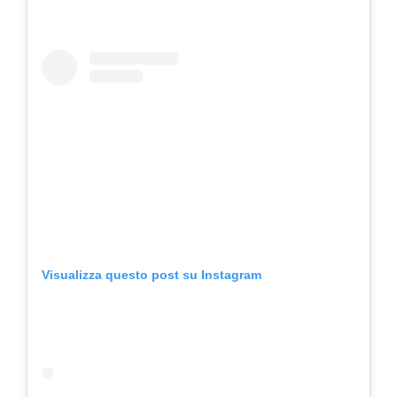
Visualizza questo post su Instagram