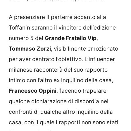
A presenziare il parterre accanto alla
Toffanin saranno il vincitore dell’edizione
numero 5 del
Grande Fratello Vip
,
Tommaso Zorzi
, visibilmente emozionato
per aver centrato l’obiettivo. L’influencer
milanese racconterà del suo rapporto
intimo con l’altro ex inquilino della casa,
Francesco Oppini
, facendo trapelare
qualche dichiarazione di discordia nei
confronti di qualche altro inquilino della
casa, con il quale i rapporti non sono stati