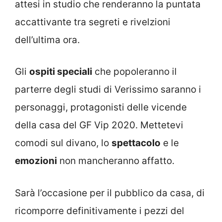
attesi in studio che renderanno la puntata
accattivante tra segreti e rivelzioni
dell’ultima ora.
Gli
ospiti speciali
che popoleranno il
parterre degli studi di Verissimo saranno i
personaggi, protagonisti delle vicende
della casa del GF Vip 2020. Mettetevi
comodi sul divano, lo
spettacolo
e le
emozioni
non mancheranno affatto.
Sarà l’occasione per il pubblico da casa, di
ricomporre definitivamente i pezzi del