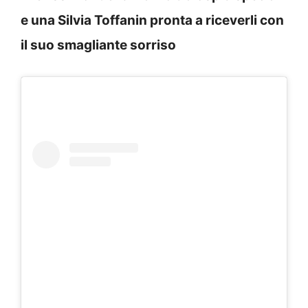
e una Silvia Toffanin pronta a riceverli con
il suo smagliante sorriso