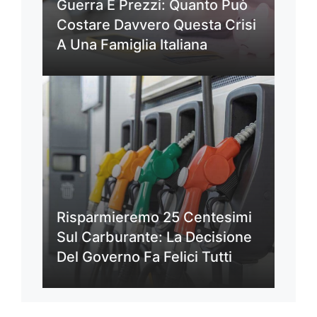
Guerra E Prezzi: Quanto Può
Costare Davvero Questa Crisi
A Una Famiglia Italiana
Risparmieremo 25 Centesimi
Sul Carburante: La Decisione
Del Governo Fa Felici Tutti