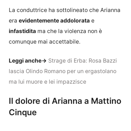
La conduttrice ha sottolineato che Arianna
era
evidentemente addolorata
e
infastidita
ma che la violenza non è
comunque mai accettabile.
Leggi anche->
Strage di Erba: Rosa Bazzi
lascia Olindo Romano per un ergastolano
ma lui muore e lei impazzisce
Il dolore di Arianna a Mattino
Cinque