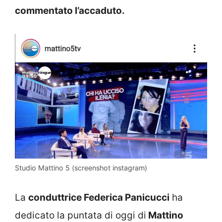
commentato l’accaduto.
Studio Mattino 5 (screenshot instagram)
La
conduttrice Federica Panicucci
ha
dedicato la puntata di oggi di
Mattino