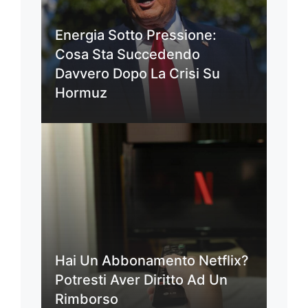
Energia Sotto Pressione:
Cosa Sta Succedendo
Davvero Dopo La Crisi Su
Hormuz
Hai Un Abbonamento Netflix?
Potresti Aver Diritto Ad Un
Rimborso