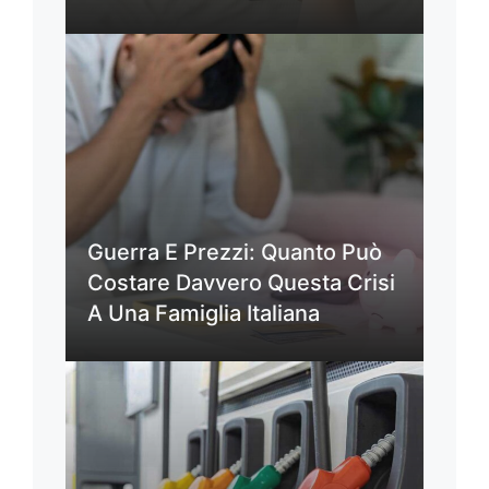
Guerra E Prezzi: Quanto Può
Costare Davvero Questa Crisi
A Una Famiglia Italiana