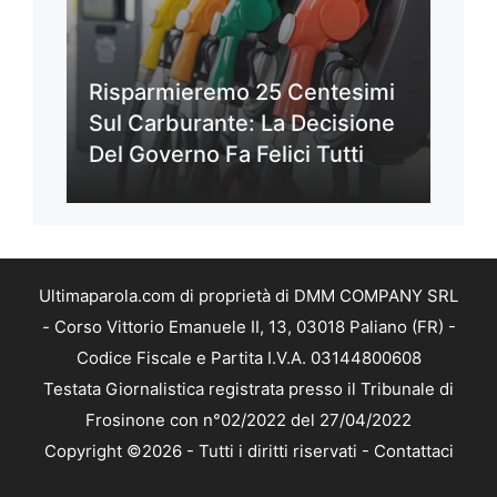
Risparmieremo 25 Centesimi
Sul Carburante: La Decisione
Del Governo Fa Felici Tutti
Ultimaparola.com di proprietà di DMM COMPANY SRL
- Corso Vittorio Emanuele II, 13, 03018 Paliano (FR) -
Codice Fiscale e Partita I.V.A. 03144800608
Testata Giornalistica registrata presso il Tribunale di
Frosinone con n°02/2022 del 27/04/2022
Copyright ©2026 - Tutti i diritti riservati -
Contattaci