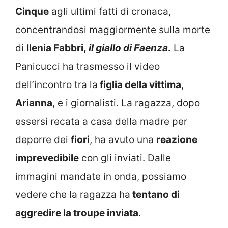
Cinque
agli ultimi fatti di cronaca,
concentrandosi maggiormente sulla morte
di
Ilenia Fabbri,
il
giallo di Faenza
.
La
Panicucci ha trasmesso il video
dell’incontro tra la
figlia della vittima
,
Arianna
, e i giornalisti. La ragazza, dopo
essersi recata a casa della madre per
deporre dei
fiori
, ha avuto una
reazione
imprevedibile
con gli inviati. Dalle
immagini mandate in onda, possiamo
vedere che la ragazza ha
tentano di
aggredire la troupe inviata
.