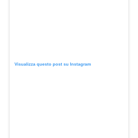
Visualizza questo post su Instagram