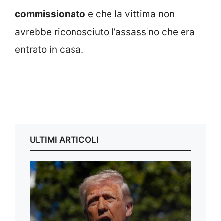
commissionato
e che la vittima non
avrebbe riconosciuto l’assassino che era
entrato in casa.
ULTIMI ARTICOLI