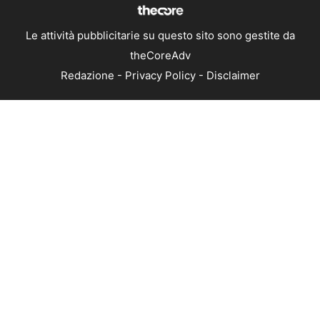
Le attività pubblicitarie su questo sito sono gestite da
theCoreAdv
Redazione
-
Privacy Policy
-
Disclaimer